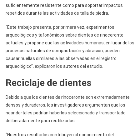
suficientemente resistente como para soportar impactos
repetidos durante las actividades de talla de piedra.
“Este trabajo presenta, por primera vez, experimentos
arqueológicos y tafonómicos sobre dientes de rinoceronte
actuales y propone que las actividades humanas, en lugar de los
procesos naturales de compactación y abrasión, pueden
causar huellas similares a las observadas en el registro
arqueológico”, explicaron los autores del estudio.
Reciclaje de dientes
Debido a que los dientes de rinoceronte son extremadamente
densos y duraderos, los investigadores argumentan que los
neandertales podrían haberlos seleccionado y transportado
deliberadamente para reutilizarlos.
“Nuestros resultados contribuyen al conocimiento del