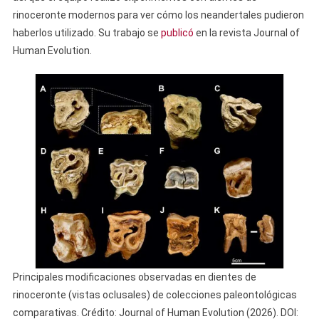
rinoceronte modernos para ver cómo los neandertales pudieron
haberlos utilizado. Su trabajo se
publicó
en la revista Journal of
Human Evolution.
Principales modificaciones observadas en dientes de
rinoceronte (vistas oclusales) de colecciones paleontológicas
comparativas. Crédito: Journal of Human Evolution (2026). DOI: