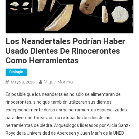
Los Neandertales Podrían Haber
Usado Dientes De Rinocerontes
Como Herramientas
Biología
Miguel Moreno
Mayo 8, 2026
Es posible que los neandertales no sólo se alimentaran de
rinocerontes, sino que también utilizaran sus dientes
excepcionalmente duros como herramientas especializadas
para diversas tareas, como retocar los bordes de las
herramientas de piedra. Arqueólogos liderados por Alicia Sanz-
Royo de la Universidad de Aberdeen y Juan Marín de la UNED