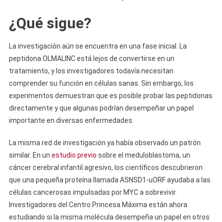
¿Qué sigue?
La investigación aún se encuentra en una fase inicial. La
peptidona OLMALINC está lejos de convertirse en un
tratamiento, y los investigadores todavía necesitan
comprender su función en células sanas. Sin embargo, los
experimentos demuestran que es posible probar las peptidonas
directamente y que algunas podrían desempeñar un papel
importante en diversas enfermedades.
La misma red de investigación ya había observado un patrón
similar. En un
estudio previo
sobre el meduloblastoma, un
cáncer cerebral infantil agresivo, los científicos descubrieron
que una pequeña proteína llamada ASNSD1-uORF ayudaba a las
células cancerosas impulsadas por MYC a sobrevivir.
Investigadores del Centro Princesa Máxima están ahora
estudiando si la misma molécula desempeña un papel en otros