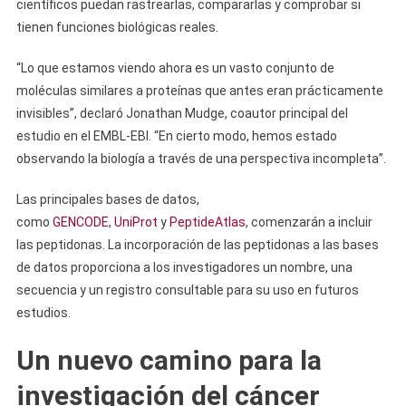
científicos puedan rastrearlas, compararlas y comprobar si
tienen funciones biológicas reales.
“Lo que estamos viendo ahora es un vasto conjunto de
moléculas similares a proteínas que antes eran prácticamente
invisibles”, declaró Jonathan Mudge, coautor principal del
estudio en el EMBL-EBI. “En cierto modo, hemos estado
observando la biología a través de una perspectiva incompleta”.
Las principales bases de datos,
como
GENCODE
,
UniProt
y
PeptideAtlas
, comenzarán a incluir
las peptidonas. La incorporación de las peptidonas a las bases
de datos proporciona a los investigadores un nombre, una
secuencia y un registro consultable para su uso en futuros
estudios.
Un nuevo camino para la
investigación del cáncer