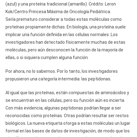
(azul) y una proteína tradicional (amarillo). Crédito: Leron
Kok/Centro Princesa Máxima de Oncología Pediátrica.
Sería prematuro considerar a todas estas moléculas como
proteínas propiamente dichas. En biología, una proteína suele
implicar una función definida en las células normales. Los
investigadores han detectado físicamente muchas de estas
moléculas, pero aún desconocen la función de la mayoría de
ellas, o si siquiera cumplen alguna función.
Por ahora, no lo sabemos. Por lo tanto, los investigadores
propusieron una categoría intermedia: las peptidonas.
Al igual que las proteínas, están compuestas de aminoácidos y
se encuentran en las células, pero su función aún es incierta.
Con más evidencia, algunas peptidonas podrían llegar a ser
reconocidas como proteínas. Otras podrían resultar ser restos
biológicos. La nueva etiqueta otorga a estas moléculas un lugar
formal en las bases de datos de investigación, de modo que los