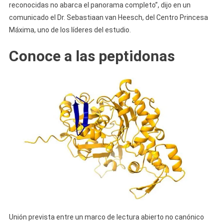
reconocidas no abarca el panorama completo”, dijo en un
comunicado el Dr. Sebastiaan van Heesch, del Centro Princesa
Máxima, uno de los líderes del estudio.
Conoce a las peptidonas
Unión prevista entre un marco de lectura abierto no canónico