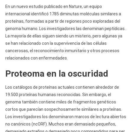
En un nuevo estudio publicado en Nature, un equipo
internacional identificó 1785 diminutas moléculas similares a
proteínas, formadas a partir de regiones poco exploradas del
genoma humano. Los investigadores las denominan peptídicas.
La mayoría de ellas siguen siendo un misterio, pero algunas ya
se han relacionado con la supervivencia de las células
cancerosas, el reconocimiento inmunitario y otros procesos
relacionados con enfermedades.
Proteoma en la oscuridad
Los catálogos de proteínas actuales contienen alrededor de
19.500 proteínas humanas reconocidas. Sin embargo, el
genoma también contiene miles de fragmentos genéticos
cortos que parecían sospechosamente similares a proteínas.
Los investigadores los denominaron marcos de lectura abiertos
no canónicos (ncORF). Muchos eran demasiado pequeños,
demasiado extraños o demasiado poco comprendidos para ser