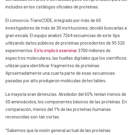
incluidos en los catálogos oficiales de proteínas.
El consorcio TransCODE, integrado por más de 60
investigadores de más de 30 instituciones, decidió buscarlas a
gran escala. El equipo analizó 7264 secuencias de este tipo
utilizando datos públicos de proteínas procedentes de 95 520
experimentos.
Esto implicó examinar
3700 millones de
espectros moleculares, las huellas digitales que los científicos
utilizan para identificar fragmentos de proteínas.
Aproximadamente una cuarta parte de esas secuencias
pasadas por alto produjeron moléculas detectables.
La mayoría eran diminutas. Alrededor del 65% tenían menos de
50 aminoácidos, los componentes básicos de las proteínas. En
comparación, menos del 1% de las proteínas humanas
reconocidas son tan cortas.
“Sabemos que la visión general actual de las proteínas