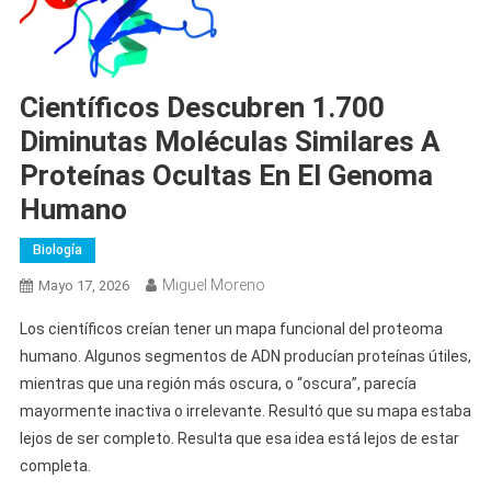
Científicos Descubren 1.700
Diminutas Moléculas Similares A
Proteínas Ocultas En El Genoma
Humano
Biología
Miguel Moreno
Mayo 17, 2026
Los científicos creían tener un mapa funcional del proteoma
humano. Algunos segmentos de ADN producían proteínas útiles,
mientras que una región más oscura, o “oscura”, parecía
mayormente inactiva o irrelevante. Resultó que su mapa estaba
lejos de ser completo. Resulta que esa idea está lejos de estar
completa.