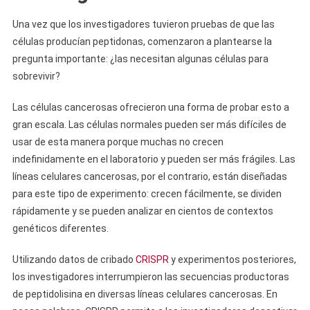
Una vez que los investigadores tuvieron pruebas de que las
células producían peptidonas, comenzaron a plantearse la
pregunta importante: ¿las necesitan algunas células para
sobrevivir?
Las células cancerosas ofrecieron una forma de probar esto a
gran escala. Las células normales pueden ser más difíciles de
usar de esta manera porque muchas no crecen
indefinidamente en el laboratorio y pueden ser más frágiles. Las
líneas celulares cancerosas, por el contrario, están diseñadas
para este tipo de experimento: crecen fácilmente, se dividen
rápidamente y se pueden analizar en cientos de contextos
genéticos diferentes.
Utilizando datos de cribado
CRISPR
y experimentos posteriores,
los investigadores interrumpieron las secuencias productoras
de peptidolisina en diversas líneas celulares cancerosas. En