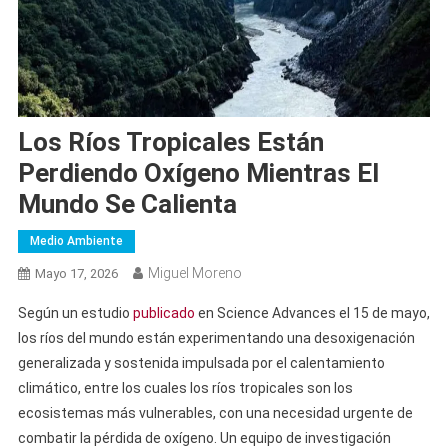
Los Ríos Tropicales Están
Perdiendo Oxígeno Mientras El
Mundo Se Calienta
Medio Ambiente
Miguel Moreno
Mayo 17, 2026
Según un estudio
publicado
en Science Advances el 15 de mayo,
los ríos del mundo están experimentando una desoxigenación
generalizada y sostenida impulsada por el calentamiento
climático, entre los cuales los ríos tropicales son los
ecosistemas más vulnerables, con una necesidad urgente de
combatir la pérdida de oxígeno. Un equipo de investigación