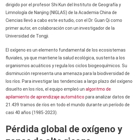
dirigido por el profesor Shi Kun del Instituto de Geografía y
Limnología de Nanjing (NIGLAS) de la Academia China de
Ciencias llevó a cabo este estudio, con el Dr. Guan Qi como
primer autor, en colaboración con un investigador de la
Universidad de Tongji.
El oxígeno es un elemento fundamental de los ecosistemas
fluviales, ya que mantiene la salud ecológica, sustenta a los
organismos acuáticos y regula los ciclos biogeoquímicos. Su
disminución representa una amenaza para la biodiversidad de
los ríos. Para investigar las tendencias a largo plazo del oxígeno
disuelto en los ríos, el equipo empleó un
algoritmo de
apilamiento de aprendizaje automático
para analizar datos de
21.439 tramos de ríos en todo el mundo durante un período de
casi 40 años (1985-2023).
Pérdida global de oxígeno y