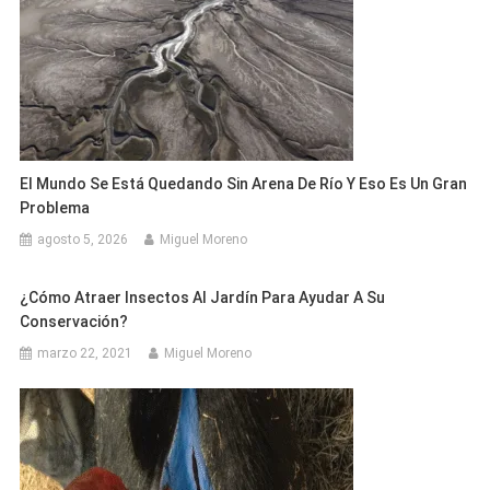
El Mundo Se Está Quedando Sin Arena De Río Y Eso Es Un Gran
Problema
agosto 5, 2026
Miguel Moreno
¿Cómo Atraer Insectos Al Jardín Para Ayudar A Su
Conservación?
marzo 22, 2021
Miguel Moreno