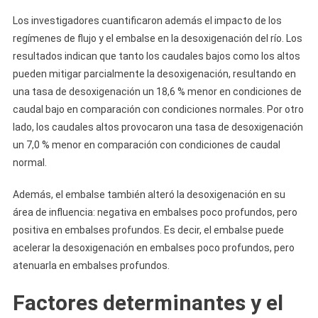
Los investigadores cuantificaron además el impacto de los
regímenes de flujo y el embalse en la desoxigenación del río. Los
resultados indican que tanto los caudales bajos como los altos
pueden mitigar parcialmente la desoxigenación, resultando en
una tasa de desoxigenación un 18,6 % menor en condiciones de
caudal bajo en comparación con condiciones normales. Por otro
lado, los caudales altos provocaron una tasa de desoxigenación
un 7,0 % menor en comparación con condiciones de caudal
normal.
Además, el embalse también alteró la desoxigenación en su
área de influencia: negativa en embalses poco profundos, pero
positiva en embalses profundos. Es decir, el embalse puede
acelerar la desoxigenación en embalses poco profundos, pero
atenuarla en embalses profundos.
Factores determinantes y el