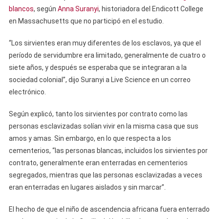
blancos
, según
Anna Suranyi
, historiadora del Endicott College
en Massachusetts que no participó en el estudio.
“Los sirvientes eran muy diferentes de los esclavos, ya que el
período de servidumbre era limitado, generalmente de cuatro o
siete años, y después se esperaba que se integraran a la
sociedad colonial”, dijo Suranyi a Live Science en un correo
electrónico.
Según explicó, tanto los sirvientes por contrato como las
personas esclavizadas solían vivir en la misma casa que sus
amos y amas. Sin embargo, en lo que respecta a los
cementerios, “las personas blancas, incluidos los sirvientes por
contrato, generalmente eran enterradas en cementerios
segregados, mientras que las personas esclavizadas a veces
eran enterradas en lugares aislados y sin marcar”.
El hecho de que el niño de ascendencia africana fuera enterrado