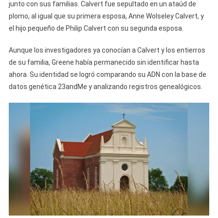
junto con sus familias. Calvert fue sepultado en un ataúd de
plomo, al igual que su primera esposa, Anne Wolseley Calvert, y
el hijo pequeño de Philip Calvert con su segunda esposa.
Aunque los investigadores ya conocían a Calvert y los entierros
de su familia, Greene había permanecido sin identificar hasta
ahora. Su identidad se logró comparando su ADN con la base de
datos genética 23andMe y analizando registros genealógicos.