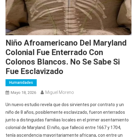
Niño Afroamericano Del Maryland
Colonial Fue Enterrado Con
Colonos Blancos. No Se Sabe Si
Fue Esclavizado
Humanidades
Miguel Moreno
Mayo 18, 2026
Un nuevo estudio revela que dos sirvientes por contrato y un
niño de 8 años, posiblemente esclavizado, fueron enterrados
junto a distinguidas familias locales en el primer asentamiento
colonial de Maryland. El niño, que falleció entre 1667 y 1704,
tenía ascendencia mayoritariamente africana, con entre un