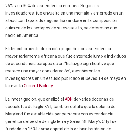
25% y un 30% de ascendencia europea. Según los
investigadores, fue envuelto en una mortaja y enterrado en un
ataúd con tapa a dos aguas. Basándose en la composición
química de los isótopos de su esqueleto, se determinó que
nació en América.
El descubrimiento de un niño pequeño con ascendencia
mayoritariamente africana que fue enterrado junto a individuos
de ascendencia europea es un “hallazgo significativo que
merece una mayor consideración”, escribieron los
investigadores en un estudio publicado el jueves 14 de mayo en
la revista
Current Biology
.
La investigación, que analizó el
ADN
de varias docenas de
esqueletos del siglo XVII, también detalló que la colonia de
Maryland fue establecida por personas con ascendencia
genética del oeste de Inglaterra y Gales. St. Mary’s City fue
fundada en 1634 como capital de la colonia británica de