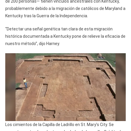
de 200 personas— tienen vínculos ancestrales con Kentucky,
probablemente debido a la migración de católicos de Maryland a
Kentucky tras la Guerra de la Independencia.
“Detectar una señal genética tan clara de esta migración
histórica documentada a Kentucky pone de relieve la eficacia de
nuestro método”, dijo Harney.
Los cimientos de la Capilla de Ladrillo en St. Mary’s City. Se