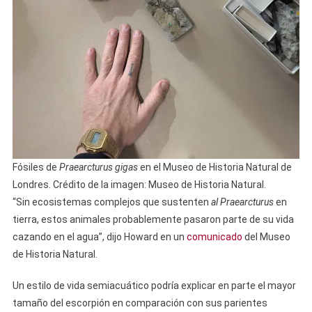
Fósiles de
Praearcturus gigas
en el Museo de Historia Natural de
Londres. Crédito de la imagen: Museo de Historia Natural.
“Sin ecosistemas complejos que sustenten
al Praearcturus
en
tierra, estos animales probablemente pasaron parte de su vida
cazando en el agua”, dijo Howard en un
comunicado
del Museo
de Historia Natural.
Un estilo de vida semiacuático podría explicar en parte el mayor
tamaño del escorpión en comparación con sus parientes