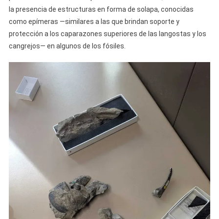
la presencia de estructuras en forma de solapa, conocidas
como epímeras —similares a las que brindan soporte y
protección a los caparazones superiores de las langostas y los
cangrejos— en algunos de los fósiles.