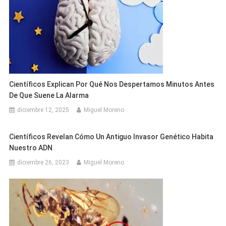
Científicos Explican Por Qué Nos Despertamos Minutos Antes
De Que Suene La Alarma
diciembre 12, 2025
Miguel Moreno
Científicos Revelan Cómo Un Antiguo Invasor Genético Habita
Nuestro ADN
diciembre 26, 2023
Miguel Moreno