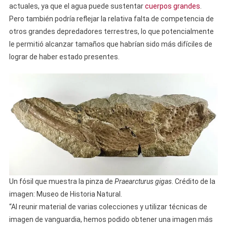
actuales, ya que el agua puede sustentar
cuerpos grandes
.
Pero también podría reflejar la relativa falta de competencia de
otros grandes depredadores terrestres, lo que potencialmente
le permitió alcanzar tamaños que habrían sido más difíciles de
lograr de haber estado presentes.
Un fósil que muestra la pinza de
Praearcturus gigas
. Crédito de la
imagen: Museo de Historia Natural.
“Al reunir material de varias colecciones y utilizar técnicas de
imagen de vanguardia, hemos podido obtener una imagen más