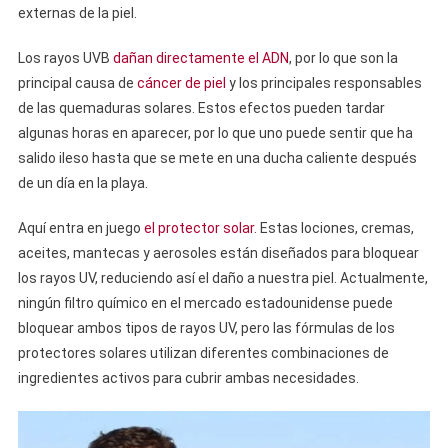
externas de la piel.
Los rayos UVB
dañan directamente el ADN
, por lo que son la
principal causa de
cáncer de piel
y los principales responsables
de las quemaduras solares. Estos efectos pueden tardar
algunas horas en aparecer, por lo que uno puede sentir que ha
salido ileso hasta que se mete en una ducha caliente después
de un día en la playa.
Aquí entra en juego
el protector solar
. Estas lociones, cremas,
aceites, mantecas y aerosoles están diseñados para bloquear
los rayos UV, reduciendo así el daño a nuestra piel. Actualmente,
ningún filtro químico en el mercado estadounidense puede
bloquear ambos tipos de rayos UV, pero las fórmulas de los
protectores solares utilizan diferentes combinaciones de
ingredientes activos para cubrir ambas necesidades.