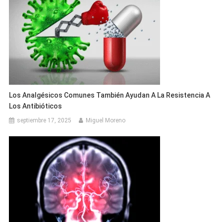
Los Analgésicos Comunes También Ayudan A La Resistencia A
Los Antibióticos
septiembre 17, 2025
Miguel Moreno