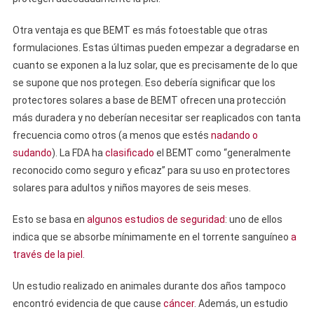
Otra ventaja es que BEMT es más fotoestable que otras
formulaciones. Estas últimas pueden empezar a degradarse en
cuanto se exponen a la luz solar, que es precisamente de lo que
se supone que nos protegen. Eso debería significar que los
protectores solares a base de BEMT ofrecen una protección
más duradera y no deberían necesitar ser reaplicados con tanta
frecuencia como otros (a menos que estés
nadando o
sudando
). La FDA ha
clasificado
el BEMT como “generalmente
reconocido como seguro y eficaz” para su uso en protectores
solares para adultos y niños mayores de seis meses.
Esto se basa en
algunos estudios de seguridad
: uno de ellos
indica que se absorbe mínimamente en el torrente sanguíneo
a
través de la piel
.
Un estudio realizado en animales durante dos años tampoco
encontró evidencia de que cause
cáncer
. Además, un estudio