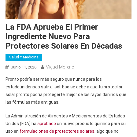
La FDA Aprueba El Primer
Ingrediente Nuevo Para
Protectores Solares En Décadas
Salud Y Medicina
Miguel Moreno
Junio 11, 2026
Pronto podría ser más seguro que nunca para los
estadounidenses salir al sol. Eso se debe a que tu protector
solar pronto podría protegerte mejor de los rayos dañinos que
las fórmulas más antiguas.
La Administración de Alimentos y Medicamentos de Estados
Unidos (FDA) ha
aprobado
un nuevo producto químico para su
uso en
formulaciones de protectores solares
, algo que no