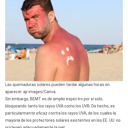
Las quemaduras solares pueden tardar algunas horas en
aparecer. ajr images/Canva.
Sin embargo, BEMT es de amplio espectro por sí solo,
bloqueando tanto los rayos UVA como los UVB. De hecho, es
particularmente eficaz contra los rayos UVA, de los cuales la
mayoría de los protectores solares existentes en los EE. UU. no
protegen adecuadamente la piel.