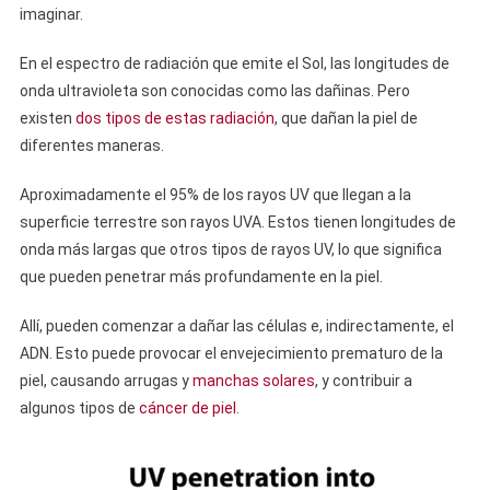
imaginar.
En el espectro de radiación que emite el Sol, las longitudes de
onda ultravioleta son conocidas como las dañinas. Pero
existen
dos tipos de estas radiación
, que dañan la piel de
diferentes maneras.
Aproximadamente el 95% de los rayos UV que llegan a la
superficie terrestre son rayos UVA. Estos tienen longitudes de
onda más largas que otros tipos de rayos UV, lo que significa
que pueden penetrar más profundamente en la piel.
Allí, pueden comenzar a dañar las células e, indirectamente, el
ADN. Esto puede provocar el envejecimiento prematuro de la
piel, causando arrugas y
manchas solares
, y contribuir a
algunos tipos de
cáncer de piel
.