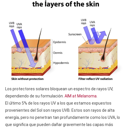
Los protectores solares bloquean un espectro de rayos UV,
dependiendo de su formulación.
AIM at Melanoma
.
El último 5% de los rayos UV a los que estamos expuestos
provenientes del Sol son rayos UVB. Estos son rayos de alta
energía, pero no penetran tan profundamente como los UVA, lo
que significa que pueden dañar gravemente las capas más