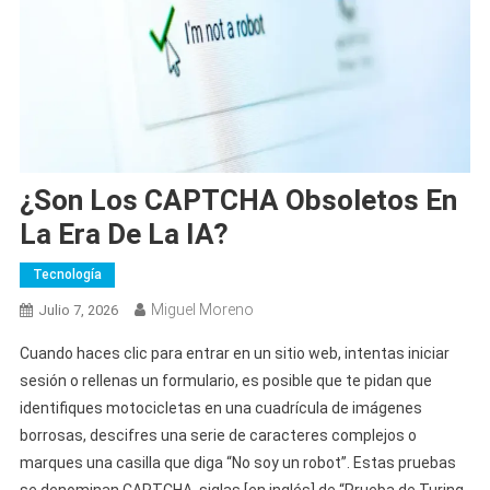
¿Son Los CAPTCHA Obsoletos En
La Era De La IA?
Tecnología
Miguel Moreno
Julio 7, 2026
Cuando haces clic para entrar en un sitio web, intentas iniciar
sesión o rellenas un formulario, es posible que te pidan que
identifiques motocicletas en una cuadrícula de imágenes
borrosas, descifres una serie de caracteres complejos o
marques una casilla que diga “No soy un robot”. Estas pruebas