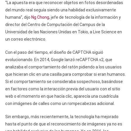
“La apuesta era que reconocer objetos en fotos desordenadas
del mundo real seguía siendo una habilidad exclusivamente
humana”, dijo
Ng Chong
, jefe de tecnología de la información y
director del Centro de Computación del Campus de la
Universidad de las Naciones Unidas en Tokio, a Live Science en
un correo electrónico.
Con el paso del tiempo, el diseño de CAPTCHA siguió
evolucionando. En 2014, Google lanzó reCAPTCHA v2, que
analizaba el comportamiento del ratón pidiendo a los usuarios
que hicieran clic en una casilla para comprobar si eran humanos.
Si el comportamiento se consideraba sospechoso, basándose
en factores como la interacción previa del usuario con el sitio
web o el momento en que hacía clic, aparecía una cuadrícula
con imágenes de calles como un rompecabezas adicional.
Sin embargo, más recientemente, la tecnología ha mejorado
hasta el punto de que el reconocimiento de imágenes ya no es