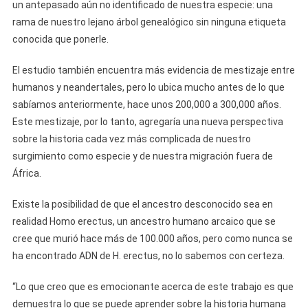
un antepasado aún no identificado de nuestra especie: una
rama de nuestro lejano árbol genealógico sin ninguna etiqueta
conocida que ponerle.
El estudio también encuentra más evidencia de mestizaje entre
humanos y neandertales, pero lo ubica mucho antes de lo que
sabíamos anteriormente, hace unos 200,000 a 300,000 años.
Este mestizaje, por lo tanto, agregaría una nueva perspectiva
sobre la historia cada vez más complicada de nuestro
surgimiento como especie y de nuestra migración fuera de
África.
Existe la posibilidad de que el ancestro desconocido sea en
realidad Homo erectus, un ancestro humano arcaico que se
cree que murió hace más de 100.000 años, pero como nunca se
ha encontrado ADN de H. erectus, no lo sabemos con certeza.
“Lo que creo que es emocionante acerca de este trabajo es que
demuestra lo que se puede aprender sobre la historia humana