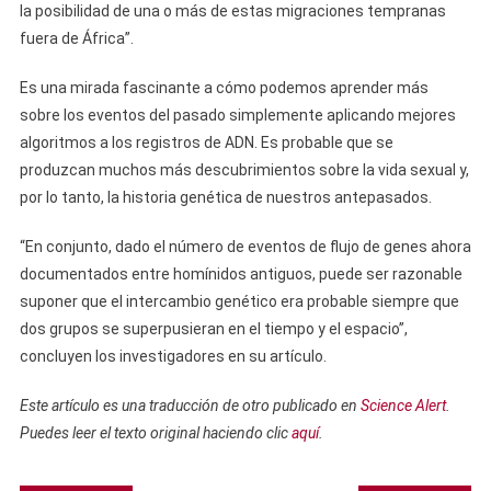
la posibilidad de una o más de estas migraciones tempranas
fuera de África”.
Es una mirada fascinante a cómo podemos aprender más
sobre los eventos del pasado simplemente aplicando mejores
algoritmos a los registros de ADN. Es probable que se
produzcan muchos más descubrimientos sobre la vida sexual y,
por lo tanto, la historia genética de nuestros antepasados.
“En conjunto, dado el número de eventos de flujo de genes ahora
documentados entre homínidos antiguos, puede ser razonable
suponer que el intercambio genético era probable siempre que
dos grupos se superpusieran en el tiempo y el espacio”,
concluyen los investigadores en su artículo.
Este artículo es una traducción de otro publicado en
Science Alert
.
Puedes leer el texto original haciendo clic
aquí
.