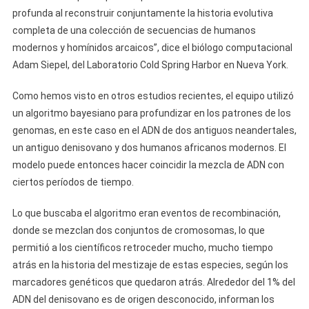
profunda al reconstruir conjuntamente la historia evolutiva
completa de una colección de secuencias de humanos
modernos y homínidos arcaicos”, dice el biólogo computacional
Adam Siepel, del Laboratorio Cold Spring Harbor en Nueva York.
Como hemos visto en otros estudios recientes, el equipo utilizó
un algoritmo bayesiano para profundizar en los patrones de los
genomas, en este caso en el ADN de dos antiguos neandertales,
un antiguo denisovano y dos humanos africanos modernos. El
modelo puede entonces hacer coincidir la mezcla de ADN con
ciertos períodos de tiempo.
Lo que buscaba el algoritmo eran eventos de recombinación,
donde se mezclan dos conjuntos de cromosomas, lo que
permitió a los científicos retroceder mucho, mucho tiempo
atrás en la historia del mestizaje de estas especies, según los
marcadores genéticos que quedaron atrás. Alrededor del 1% del
ADN del denisovano es de origen desconocido, informan los