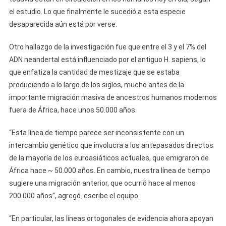
el estudio. Lo que finalmente le sucedió a esta especie
desaparecida aún está por verse.
Otro hallazgo de la investigación fue que entre el 3 y el 7% del
ADN neandertal está influenciado por el antiguo H. sapiens, lo
que enfatiza la cantidad de mestizaje que se estaba
produciendo a lo largo de los siglos, mucho antes de la
importante migración masiva de ancestros humanos modernos
fuera de África, hace unos 50.000 años.
“Esta línea de tiempo parece ser inconsistente con un
intercambio genético que involucra a los antepasados ​​directos
de la mayoría de los euroasiáticos actuales, que emigraron de
África hace ~ 50.000 años. En cambio, nuestra línea de tiempo
sugiere una migración anterior, que ocurrió hace al menos
200.000 años”, agregó. escribe el equipo.
“En particular, las líneas ortogonales de evidencia ahora apoyan