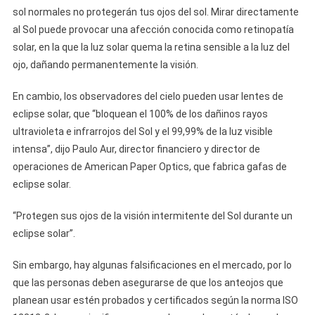
sol normales no protegerán tus ojos del sol. Mirar directamente
al Sol puede provocar una afección conocida como retinopatía
solar, en la que la luz solar quema la retina sensible a la luz del
ojo, dañando permanentemente la visión.
En cambio, los observadores del cielo pueden usar lentes de
eclipse solar, que “bloquean el 100% de los dañinos rayos
ultravioleta e infrarrojos del Sol y el 99,99% de la luz visible
intensa”, dijo Paulo Aur, director financiero y director de
operaciones de American Paper Optics, que fabrica gafas de
eclipse solar.
“Protegen sus ojos de la visión intermitente del Sol durante un
eclipse solar”.
Sin embargo, hay algunas falsificaciones en el mercado, por lo
que las personas deben asegurarse de que los anteojos que
planean usar estén probados y certificados según la norma ISO