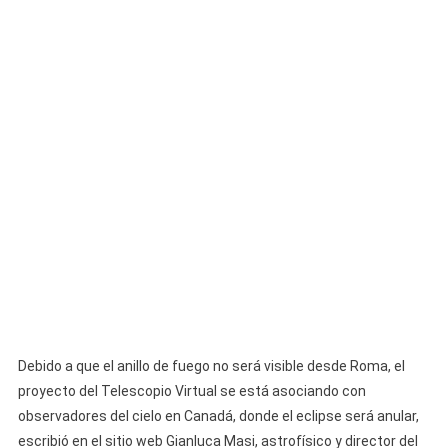
Debido a que el anillo de fuego no será visible desde Roma, el
proyecto del Telescopio Virtual se está asociando con
observadores del cielo en Canadá, donde el eclipse será anular,
escribió en el sitio web Gianluca Masi, astrofísico y director del