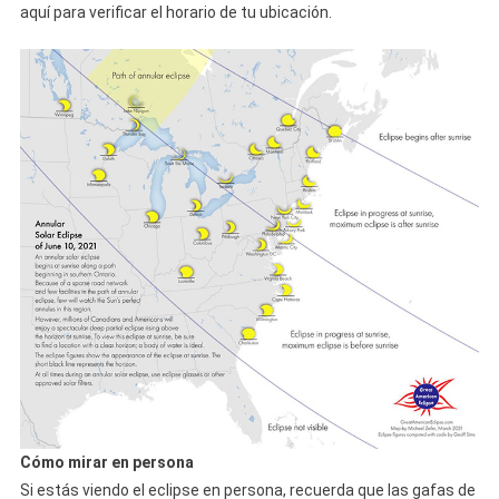
aquí para verificar el horario de tu ubicación.
Cómo mirar en persona
Si estás viendo el eclipse en persona, recuerda que las gafas de