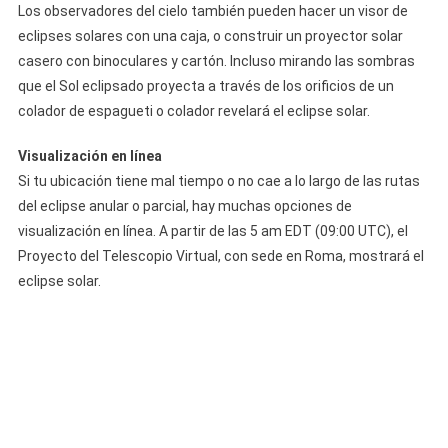
Los observadores del cielo también pueden hacer un visor de
eclipses solares con una caja, o construir un proyector solar
casero con binoculares y cartón. Incluso mirando las sombras
que el Sol eclipsado proyecta a través de los orificios de un
colador de espagueti o colador revelará el eclipse solar.
Visualización en línea
Si tu ubicación tiene mal tiempo o no cae a lo largo de las rutas
del eclipse anular o parcial, hay muchas opciones de
visualización en línea. A partir de las 5 am EDT (09:00 UTC), el
Proyecto del Telescopio Virtual, con sede en Roma, mostrará el
eclipse solar.