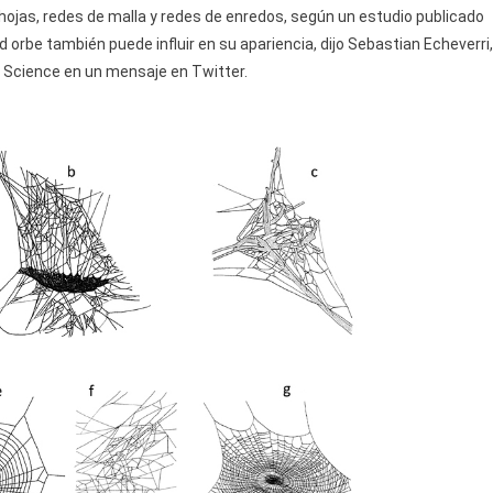
hojas, redes de malla y redes de enredos, según un estudio publicado
d orbe también puede influir en su apariencia, dijo Sebastian Echeverri,
e Science en un mensaje en Twitter.