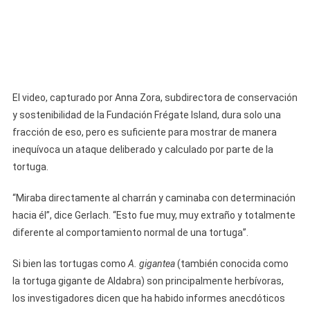
El video, capturado por Anna Zora, subdirectora de conservación
y sostenibilidad de la Fundación Frégate Island, dura solo una
fracción de eso, pero es suficiente para mostrar de manera
inequívoca un ataque deliberado y calculado por parte de la
tortuga.
“Miraba directamente al charrán y caminaba con determinación
hacia él”, dice Gerlach. “Esto fue muy, muy extraño y totalmente
diferente al comportamiento normal de una tortuga”.
Si bien las tortugas como
A. gigantea
(también conocida como
la tortuga gigante de Aldabra) son principalmente herbívoras,
los investigadores dicen que ha habido informes anecdóticos