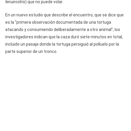
tenuirostris
) que no puede volar.
En un nuevo estudio que describe el encuentro, que se dice que
es la “primera observación documentada de una tortuga
atacando y consumiendo deliberadamente a otro animal”, los
investigadores indican que la caza duró siete minutos en total,
incluido un pasaje donde la tortuga persiguió al polluelo por la
parte superior de un tronco.