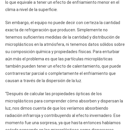
lo que equivale a tener un efecto de enfriamiento menor en el
clima a nivel de la superficie.
Sin embargo, el equipo no puede decir con certeza la cantidad
exacta de refrigeración que producen. Simplemente no
tenemos suficientes medidas de la cantidad y distribución de
microplásticos en la atmósfera, ni tenemos datos sólidos sobre
su composición química y propiedades físicas. Para enturbiar
aún más el problema es que las partículas microplásticas
también pueden tener un efecto de calentamiento, que puede
contrarrestar parcial o completamente el enfriamiento que
causan a través de la dispersión de la luz.
“Después de calcular las propiedades ópticas de los
microplásticos para comprender cómo absorben y dispersan la
luz, nos dimos cuenta de que los veríamos absorbiendo
radiación infrarroja y contribuyendo al efecto invernadero. Ese
momento fue una sorpresa, ya que hasta entonces habíamos