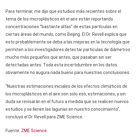
Para terminar, me dijo que estudios más recientes sobre el
tema de los microplásticos en el aire están reportando
concentraciones “bastante altas” de estas partículas en
ciertas áreas del mundo, como Beijing. El Dr. Revell explica que
esto probablemente se deba a las mejoras en la tecnología que
permiten a los investigadores detectar partículas de diámetros
mucho más pequeños que antes, que pasaban sin ser
detectadas antes. Toda esta incertidumbre en los datos
obviamente no augura nada bueno para nuestras conclusiones.
“Nuestras estimaciones iniciales de los efectos climáticos de
los microplásticos en el aire son solo eso, estimaciones, y sin
duda se revisarán en el futuro a medida que se realicen nuevos
estudios y se llenen las lagunas en nuestro conocimiento”,
concluyó el Dr. Revell para ZME Science.
Fuente:
ZME Science
.