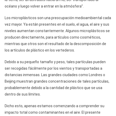
océano y luego volver a entrar en la atmósfera”.
Los microplásticos son una preocupación medioambiental cada
vez mayor. Ya están presentes en el suelo, el agua, el aire y sus
niveles aumentan constantemente. Algunos microplásticos se
producen directamente, para artículos como cosméticos,
mientras que otros son el resultado de la descomposición de
los artículos de plástico en los vertederos.
Debido a su pequeño tamaño y peso, tales partículas pueden
ser recogidas fácilmente por los vientos y transportadas a
distancias inmensas. Las grandes ciudades como Londres o
Beijing muestran grandes concentraciones de tales partículas,
probablemente debido a la cantidad de plástico que se usa
dentro de sus límites.
Dicho esto, apenas estamos comenzando a comprender su
impacto total como contaminantes en el aire. El presente