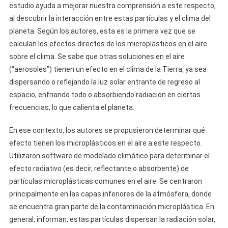
estudio ayuda a mejorar nuestra comprensión a este respecto,
al descubrir la interacción entre estas partículas y el clima del
planeta. Según los autores, esta es la primera vez que se
calculan los efectos directos de los microplásticos en el aire
sobre el clima. Se sabe que otras soluciones en el aire
(“aerosoles”) tienen un efecto en el clima de la Tierra, ya sea
dispersando o reflejando la luz solar entrante de regreso al
espacio, enfriando todo o absorbiendo radiación en ciertas
frecuencias, lo que calienta el planeta.
En ese contexto, los autores se propusieron determinar qué
efecto tienen los microplásticos en el aire a este respecto.
Utilizaron software de modelado climático para determinar el
efecto radiativo (es decir, reflectante o absorbente) de
partículas microplásticas comunes en el aire. Se centraron
principalmente en las capas inferiores de la atmósfera, donde
se encuentra gran parte de la contaminación microplástica. En
general, informan, estas partículas dispersan la radiación solar,