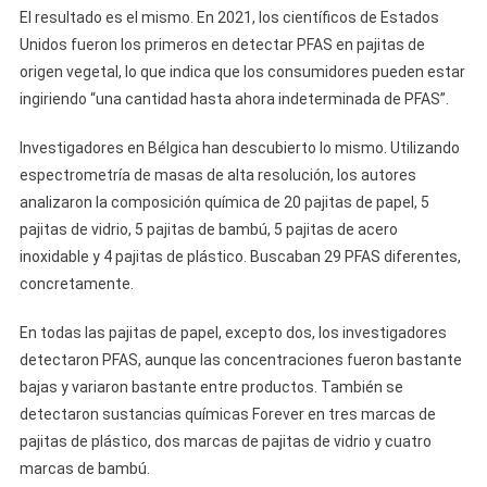
El resultado es el mismo. En 2021, los científicos de Estados
Unidos fueron los primeros en detectar PFAS en pajitas de
origen vegetal, lo que indica que los consumidores pueden estar
ingiriendo “una cantidad hasta ahora indeterminada de PFAS”.
Investigadores en Bélgica han descubierto lo mismo. Utilizando
espectrometría de masas de alta resolución, los autores
analizaron la composición química de 20 pajitas de papel, 5
pajitas de vidrio, 5 pajitas de bambú, 5 pajitas de acero
inoxidable y 4 pajitas de plástico. Buscaban 29 PFAS diferentes,
concretamente.
En todas las pajitas de papel, excepto dos, los investigadores
detectaron PFAS, aunque las concentraciones fueron bastante
bajas y variaron bastante entre productos. También se
detectaron sustancias químicas Forever en tres marcas de
pajitas de plástico, dos marcas de pajitas de vidrio y cuatro
marcas de bambú.