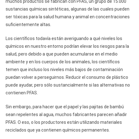
muchos productos se fabrican con PFAS, un grupo de 15.000
sustancias químicas sintéticas, algunas de las cuales pueden
ser tóxicas para la salud humana y animal en concentraciones
suficientemente altas.
Los científicos todavía están averiguando a qué niveles los
químicos en nuestro entorno podrían elevar los riesgos para la
salud, pero debido a que pueden acumularse en el medio
ambiente y en los cuerpos de los animales, los científicos
temen que incluso los niveles más bajos de contaminación
puedan volver a perseguirnos. Reducir el consumo de plástico
puede ayudar, pero sólo sustancialmente si las alternativas no
contienen PFAS.
Sin embargo, para hacer que el papel y las pajitas de bambú
sean repelentes al agua, muchos fabricantes parecen añadir
PFAS. O eso, o los productores están utilizando materiales
reciclados que ya contienen químicos permanentes.