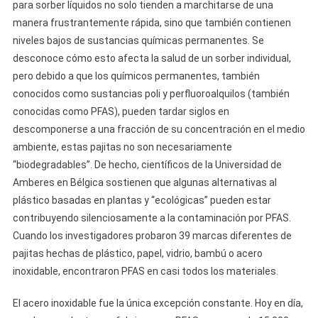
para sorber líquidos no solo tienden a marchitarse de una
manera frustrantemente rápida, sino que también contienen
niveles bajos de sustancias químicas permanentes. Se
desconoce cómo esto afecta la salud de un sorber individual,
pero debido a que los químicos permanentes, también
conocidos como sustancias poli y perfluoroalquilos (también
conocidas como PFAS), pueden tardar siglos en
descomponerse a una fracción de su concentración en el medio
ambiente, estas pajitas no son necesariamente
“biodegradables”. De hecho, científicos de la Universidad de
Amberes en Bélgica sostienen que algunas alternativas al
plástico basadas en plantas y “ecológicas” pueden estar
contribuyendo silenciosamente a la contaminación por PFAS.
Cuando los investigadores probaron 39 marcas diferentes de
pajitas hechas de plástico, papel, vidrio, bambú o acero
inoxidable, encontraron PFAS en casi todos los materiales.
El acero inoxidable fue la única excepción constante. Hoy en día,