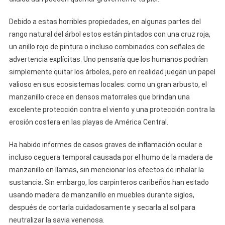
Debido a estas horribles propiedades, en algunas partes del
rango natural del árbol estos están pintados con una cruz roja,
un anillo rojo de pintura o incluso combinados con señales de
advertencia explícitas. Uno pensaría que los humanos podrían
simplemente quitar los árboles, pero en realidad juegan un papel
valioso en sus ecosistemas locales: como un gran arbusto, el
manzanillo crece en densos matorrales que brindan una
excelente protección contra el viento y una protección contra la
erosión costera en las playas de América Central.
Ha habido informes de casos graves de inflamación ocular e
incluso ceguera temporal causada por el humo de la madera de
manzanillo en llamas, sin mencionar los efectos de inhalar la
sustancia. Sin embargo, los carpinteros caribeños han estado
usando madera de manzanillo en muebles durante siglos,
después de cortarla cuidadosamente y secarla al sol para
neutralizar la savia venenosa.