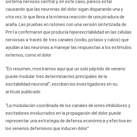
sistema nervioso central y, en este caso, parece estar
causando que las neuronas del dolor sigan disparando una y
otra vez, lo que lleva a la intensa reacción de una picadura de
araña. Las pruebas en ratones con una versión sintetizada de
Pm1a confirmaron que producía hiperexcitabilidad en las células
nerviosas a través de tres canales (sodio, potasio y calcio) que
ayudan a las neuronas a manejar las respuestas a los estímulos
externos, como el dolor.
“En resumen, mostramos aquí que un solo péptido de veneno
puede modular tres determinantes principales de la
excitabilidad neuronal”, escriben los investigadores en su
artículo publicado.
“La modulación coordinada de los canales de iones inhibidores y
excitadores involucrados en la propagación del dolor puede
representar una estrategia de defensa económica y efectiva en
los venenos defensivos que inducen dolor”.