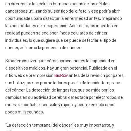
en diferenciar las células humanas sanas de las células
cancerosas utilizando su sentido del olfato, y eso podría abrir
oportunidades para detectar la enfermedad antes, mejorando
las posibilidades de recuperación. Aún mejor, los insectos en
realidad pueden seleccionar líneas celulares de cáncer
individuales, lo que sugiere que se puede detectar el tipo de
cáncer, así como la presencia de cáncer.
Si podemos averiguar cómo aprovechar esta capacidad en
dispositivos médicos, hay un gran potencial. Publicado en el
sitio web de preimpresión
BioRxiv
antes de la revisión por pares,
sus hallazgos son prometedores para la detección temprana
del cáncer. La detección de langostas, que se mide por los
cambios en su actividad cerebral detectada por electrodos, se
muestra confiable, sensible y rápida, y ocurre en solo unos
pocos milisegundos.
“La detección temprana [del cáncer] es muy importante, y