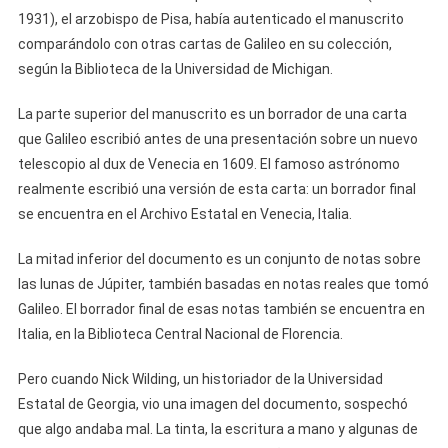
1931), el arzobispo de Pisa, había autenticado el manuscrito
comparándolo con otras cartas de Galileo en su colección,
según la Biblioteca de la Universidad de Michigan.
La parte superior del manuscrito es un borrador de una carta
que Galileo escribió antes de una presentación sobre un nuevo
telescopio al dux de Venecia en 1609. El famoso astrónomo
realmente escribió una versión de esta carta: un borrador final
se encuentra en el Archivo Estatal en Venecia, Italia.
La mitad inferior del documento es un conjunto de notas sobre
las lunas de Júpiter, también basadas en notas reales que tomó
Galileo. El borrador final de esas notas también se encuentra en
Italia, en la Biblioteca Central Nacional de Florencia.
Pero cuando Nick Wilding, un historiador de la Universidad
Estatal de Georgia, vio una imagen del documento, sospechó
que algo andaba mal. La tinta, la escritura a mano y algunas de