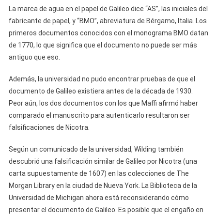
La marca de agua en el papel de Galileo dice “AS”, las iniciales del
fabricante de papel, y “BMO”, abreviatura de Bérgamo, Italia. Los
primeros documentos conocidos con el monograma BMO datan
de 1770, lo que significa que el documento no puede ser más
antiguo que eso.
Además, la universidad no pudo encontrar pruebas de que el
documento de Galileo existiera antes de la década de 1930.
Peor aún, los dos documentos con los que Maffi afirmó haber
comparado el manuscrito para autenticarlo resultaron ser
falsificaciones de Nicotra.
Según un comunicado de la universidad, Wilding también
descubrió una falsificación similar de Galileo por Nicotra (una
carta supuestamente de 1607) en las colecciones de The
Morgan Library en la ciudad de Nueva York. La Biblioteca de la
Universidad de Michigan ahora está reconsiderando cómo
presentar el documento de Galileo. Es posible que el engaño en