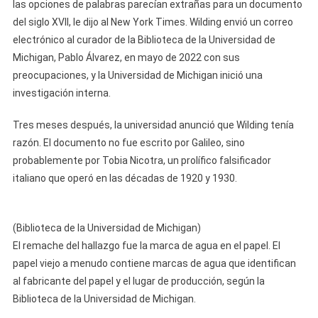
las opciones de palabras parecían extrañas para un documento
del siglo XVII, le dijo al New York Times. Wilding envió un correo
electrónico al curador de la Biblioteca de la Universidad de
Michigan, Pablo Álvarez, en mayo de 2022 con sus
preocupaciones, y la Universidad de Michigan inició una
investigación interna.
Tres meses después, la universidad anunció que Wilding tenía
razón. El documento no fue escrito por Galileo, sino
probablemente por Tobia Nicotra, un prolífico falsificador
italiano que operó en las décadas de 1920 y 1930.
(Biblioteca de la Universidad de Michigan)
El remache del hallazgo fue la marca de agua en el papel. El
papel viejo a menudo contiene marcas de agua que identifican
al fabricante del papel y el lugar de producción, según la
Biblioteca de la Universidad de Michigan.