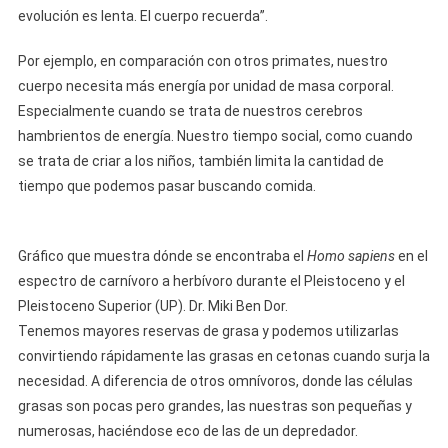
evolución es lenta. El cuerpo recuerda”.
Por ejemplo, en comparación con otros primates, nuestro
cuerpo necesita más energía por unidad de masa corporal.
Especialmente cuando se trata de nuestros cerebros
hambrientos de energía. Nuestro tiempo social, como cuando
se trata de criar a los niños, también limita la cantidad de
tiempo que podemos pasar buscando comida.
Gráfico que muestra dónde se encontraba el
Homo sapiens
en el
espectro de carnívoro a herbívoro durante el Pleistoceno y el
Pleistoceno Superior (UP). Dr. Miki Ben Dor.
Tenemos mayores reservas de grasa y podemos utilizarlas
convirtiendo rápidamente las grasas en cetonas cuando surja la
necesidad. A diferencia de otros omnívoros, donde las células
grasas son pocas pero grandes, las nuestras son pequeñas y
numerosas, haciéndose eco de las de un depredador.