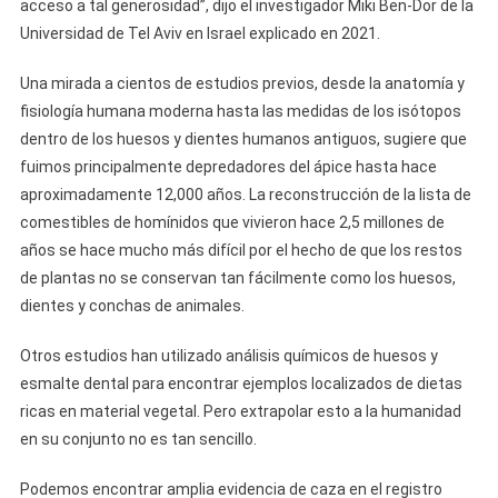
acceso a tal generosidad”, dijo el investigador Miki Ben-Dor de la
Universidad de Tel Aviv en Israel explicado en 2021.
Una mirada a cientos de estudios previos, desde la anatomía y
fisiología humana moderna hasta las medidas de los isótopos
dentro de los huesos y dientes humanos antiguos, sugiere que
fuimos principalmente depredadores del ápice hasta hace
aproximadamente 12,000 años. La reconstrucción de la lista de
comestibles de homínidos que vivieron hace 2,5 millones de
años se hace mucho más difícil por el hecho de que los restos
de plantas no se conservan tan fácilmente como los huesos,
dientes y conchas de animales.
Otros estudios han utilizado análisis químicos de huesos y
esmalte dental para encontrar ejemplos localizados de dietas
ricas en material vegetal. Pero extrapolar esto a la humanidad
en su conjunto no es tan sencillo.
Podemos encontrar amplia evidencia de caza en el registro