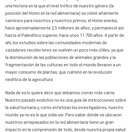
una historia en la que el nivel trófico de nuestro género (la
posición del
Homo
en la red alimentaria) se volvió altamente
carnívoro para nosotros y nuestros primos, el
Homo erectus
,
hace aproximadamente 2,5 millones de años, y permaneció así
hasta el Paleolítico superior, hace unos 11.700 años. A partir de
ahí, los estudios sobre las comunidades modernas de
cazadores-recolectores se vuelven un poco más útiles, ya que
la disminución de las poblaciones de animales grandes y la
fragmentación de las culturas en todo el mundo llevaron a un
mayor consumo de plantas, que culminó en la revolución
neolítica de la agricultura.
Nada de esto quiere decir que debamos comer más carne.
Nuestro pasado evolutivo no es una guía de instrucciones sobre
la salud humana y, como enfatizan los investigadores, nuestro
mundo ya no es lo que solía ser. Pero saber dónde se ubicaron
nuestros antepasados en la red alimentaria tiene un gran
impacto en la comprensión de todo, desde nuestra propia salud