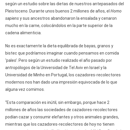
según un estudio sobre las dietas de nuestros antepasados ​​del
Pleistoceno. Durante unos buenos 2 millones de años, el
Homo
sapiens
y sus ancestros abandonaron la ensalada y cenaron
mucho en la carne, colocándolos en la parte superior de la
cadena alimenticia.
No es exactamente la dieta equilibrada de bayas, granos y
bistec que podríamos imaginar cuando pensamos en comida
‘paleo’. Pero según un estudio realizado el año pasado por
antropólogos de la Universidad de Tel Aviv en Israel y la
Universidad de Minho en Portugal, los cazadores-recolectores
modernos nos han dado una impresión equivocada de lo que
alguna vez comimos.
“Esta comparación es inútil, sin embargo, porque hace 2
millones de años las sociedades de cazadores-recolectores
podían cazar y consumir elefantes y otros animales grandes,
mientras que los cazadores-recolectores de hoy no tienen