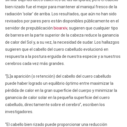
bien rizado fue el mejor para mantener al maniquí fresco de la
radiación ‘solar’ de arriba. Los resultados, que aún no han sido
revisados por pares pero están disponibles públicamente en el
servidor de prepublicación
bioarxiv
, sugieren que cualquier tipo
de barrera en la parte superior de la cabeza reduce la ganancia
de calor del Sol y, a su vez, la necesidad de sudar. Los hallazgos
sugieren que el cabello del cuero cabelludo evolucionó en
respuesta a la postura erguida de nuestra especie y a nuestros
cerebros cada vez más grandes.
“[L]a aparición (o retención) del cabello del cuero cabelludo
puede haber logrado un equilibrio óptimo entre maximizar la
pérdida de calor en la gran superficie del cuerpo y minimizar la
ganancia de calor solar en la pequeña superficie del cuero
cabelludo, directamente sobre el cerebro”, escriben los
investigadores.
“El cabello bien rizado puede proporcionar una reducción