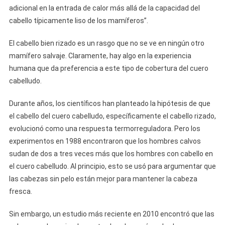
adicional en la entrada de calor más allá de la capacidad del
cabello típicamente liso de los mamíferos”.
El cabello bien rizado es un rasgo que no se ve en ningún otro
mamífero salvaje. Claramente, hay algo en la experiencia
humana que da preferencia a este tipo de cobertura del cuero
cabelludo.
Durante años, los científicos han planteado la hipótesis de que
el cabello del cuero cabelludo, específicamente el cabello rizado,
evolucionó como una respuesta termorreguladora. Pero los
experimentos en 1988 encontraron que los hombres calvos
sudan de dos a tres veces más que los hombres con cabello en
el cuero cabelludo. Al principio, esto se usó para argumentar que
las cabezas sin pelo están mejor para mantener la cabeza
fresca.
Sin embargo, un estudio más reciente en 2010 encontró que las