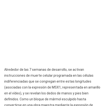
Alrededor de las 7 semanas de desarrollo, se activan
instrucciones de muerte celular programada en las células
indiferenciadas que se congregan entre estas longitudes
(asociadas con la expresión de MSX1, representada en amarillo
en el vídeo), y se revelan los dedos de manos y pies bien
definidos. Como un bloque de mármol esculpido hasta
convertirse en una obra maestra mediante la expresión de