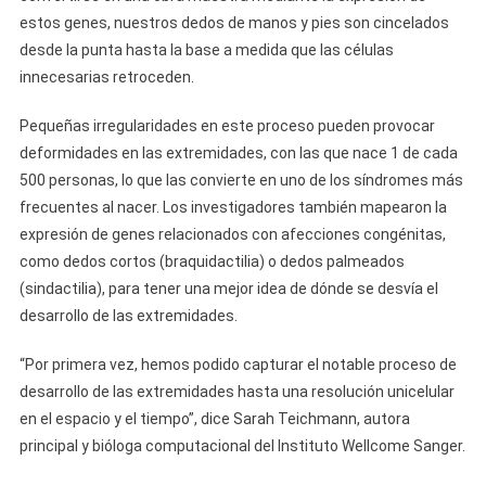
estos genes, nuestros dedos de manos y pies son cincelados
desde la punta hasta la base a medida que las células
innecesarias retroceden.
Pequeñas irregularidades en este proceso pueden provocar
deformidades en las extremidades, con las que nace 1 de cada
500 personas, lo que las convierte en uno de los síndromes más
frecuentes al nacer. Los investigadores también mapearon la
expresión de genes relacionados con afecciones congénitas,
como dedos cortos (braquidactilia) o dedos palmeados
(sindactilia), para tener una mejor idea de dónde se desvía el
desarrollo de las extremidades.
“Por primera vez, hemos podido capturar el notable proceso de
desarrollo de las extremidades hasta una resolución unicelular
en el espacio y el tiempo”, dice Sarah Teichmann, autora
principal y bióloga computacional del Instituto Wellcome Sanger.