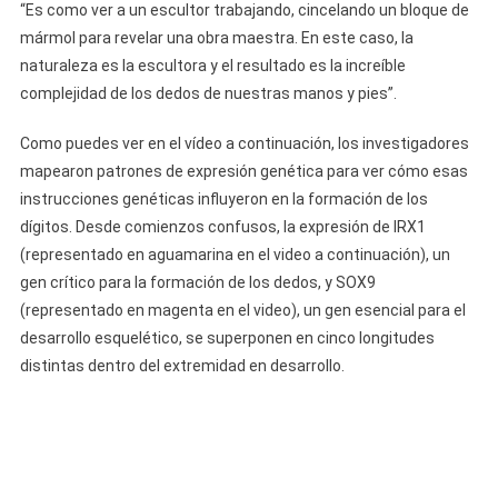
“Es como ver a un escultor trabajando, cincelando un bloque de
mármol para revelar una obra maestra. En este caso, la
naturaleza es la escultora y el resultado es la increíble
complejidad de los dedos de nuestras manos y pies”.
Como puedes ver en el vídeo a continuación, los investigadores
mapearon patrones de expresión genética para ver cómo esas
instrucciones genéticas influyeron en la formación de los
dígitos. Desde comienzos confusos, la expresión de IRX1
(representado en aguamarina en el video a continuación), un
gen crítico para la formación de los dedos, y SOX9
(representado en magenta en el video), un gen esencial para el
desarrollo esquelético, se superponen en cinco longitudes
distintas dentro del extremidad en desarrollo.