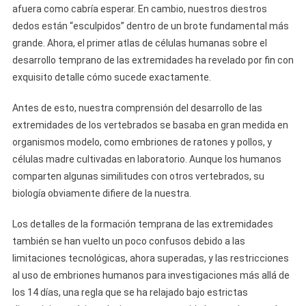
afuera como cabría esperar. En cambio, nuestros diestros
dedos están “esculpidos” dentro de un brote fundamental más
grande. Ahora, el primer atlas de células humanas sobre el
desarrollo temprano de las extremidades ha revelado por fin con
exquisito detalle cómo sucede exactamente.
Antes de esto, nuestra comprensión del desarrollo de las
extremidades de los vertebrados se basaba en gran medida en
organismos modelo, como embriones de ratones y pollos, y
células madre cultivadas en laboratorio. Aunque los humanos
comparten algunas similitudes con otros vertebrados, su
biología obviamente difiere de la nuestra.
Los detalles de la formación temprana de las extremidades
también se han vuelto un poco confusos debido a las
limitaciones tecnológicas, ahora superadas, y las restricciones
al uso de embriones humanos para investigaciones más allá de
los 14 días, una regla que se ha relajado bajo estrictas