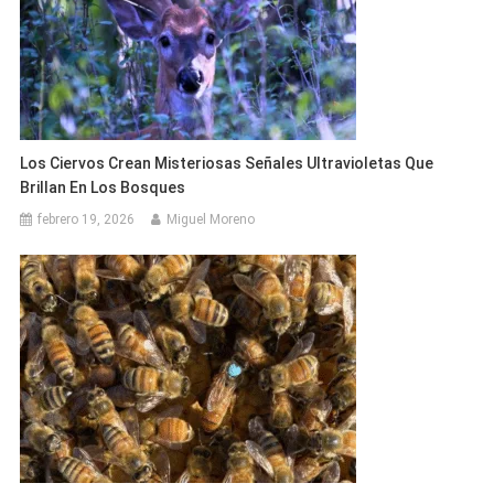
Los Ciervos Crean Misteriosas Señales Ultravioletas Que
Brillan En Los Bosques
febrero 19, 2026
Miguel Moreno