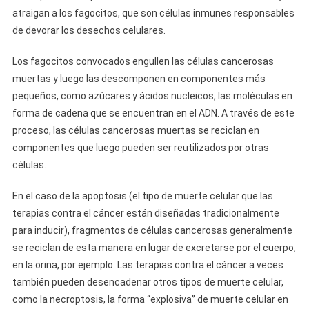
atraigan a los fagocitos, que son células inmunes responsables
de devorar los desechos celulares.
Los fagocitos convocados engullen las células cancerosas
muertas y luego las descomponen en componentes más
pequeños, como azúcares y ácidos nucleicos, las moléculas en
forma de cadena que se encuentran en el ADN. A través de este
proceso, las células cancerosas muertas se reciclan en
componentes que luego pueden ser reutilizados por otras
células.
En el caso de la apoptosis (el tipo de muerte celular que las
terapias contra el cáncer están diseñadas tradicionalmente
para inducir), fragmentos de células cancerosas generalmente
se reciclan de esta manera en lugar de excretarse por el cuerpo,
en la orina, por ejemplo. Las terapias contra el cáncer a veces
también pueden desencadenar otros tipos de muerte celular,
como la necroptosis, la forma “explosiva” de muerte celular en