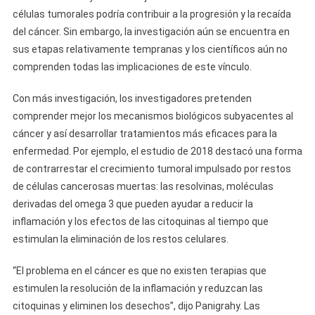
células tumorales podría contribuir a la progresión y la recaída
del cáncer. Sin embargo, la investigación aún se encuentra en
sus etapas relativamente tempranas y los científicos aún no
comprenden todas las implicaciones de este vínculo.
Con más investigación, los investigadores pretenden
comprender mejor los mecanismos biológicos subyacentes al
cáncer y así desarrollar tratamientos más eficaces para la
enfermedad. Por ejemplo, el estudio de 2018 destacó una forma
de contrarrestar el crecimiento tumoral impulsado por restos
de células cancerosas muertas: las resolvinas, moléculas
derivadas del omega 3 que pueden ayudar a reducir la
inflamación y los efectos de las citoquinas al tiempo que
estimulan la eliminación de los restos celulares.
“El problema en el cáncer es que no existen terapias que
estimulen la resolución de la inflamación y reduzcan las
citoquinas y eliminen los desechos”, dijo Panigrahy. Las