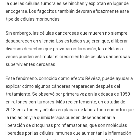
la que las células tumorales se hinchan y explotan en lugar de
encogerse. Los fagocitos también devoran eficazmente este
tipo de células moribundas.
Sin embargo, las células cancerosas que mueren no siempre
desaparecen en silencio. Los estudios sugieren que, al liberar
diversos desechos que provocan inflamación, las células a
veces pueden estimular el crecimiento de células cancerosas
supervivientes cercanas.
Este fenómeno, conocido como efecto Révész, puede ayudar a
explicar cómo algunos cánceres reaparecen después del
tratamiento. Se observó por primera vez en la década de 1950
en ratones con tumores. Más recientemente, un estudio de
2018 en ratones y células en placas de laboratorio encontró que
la radiación y la quimioterapia pueden desencadenar la
liberación de citoquinas proinflamatorias, que son moléculas
liberadas por las células inmunes que aumentan la inflamación