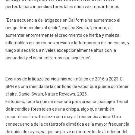
perfecta para incendios forestales cada vez más intensos.
“Esta secuencia de latigazos en California ha aumentado el
riesgo de incendios al doble”, explica Swain; “primero, al
aumentar enormemente el crecimiento de hierba y maleza
inflamables en los meses previos a la temporada de incendios, y
luego al secarlos a niveles excepcionalmente altos con la
sequedad y el calor extremos que siguieron”.
Eventos de latigazo cervical hidroclimático de 2016 a 2023. El
SPEI es una medida de la cantidad de vapor que puede contener
el aire. Daniel Swain, Nature Reviews, 2025.
Entonces, todo lo que se necesita para crear un paisaje infernal
de incendios forestales es una chispa, algo que también
proporciona la naturaleza con mayor frecuencia ahora. Otra
consecuencia de la catástrofe climática es la mayor frecuencia
de caída de rayos, ya que se prevé un aumento de alrededor del