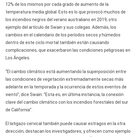
12% de los mismos por cada grado de aumento de la
temperatura media global. Esto es lo que provocó muchos de
los incendios negros del verano australiano en 2019, otro
ejemplo del artículo de Swain y sus colegas. Además, los
cambios en el calendario de los períodos secos y húmedos
dentro de este ciclo mortal también están causando
complicaciones, que exacerbaron las condiciones peligrosas en
Los Ángeles.
“El cambio climático está aumentando la superposición entre
las condiciones de vegetación extremadamente secas más
adelante en la temporada y la ocurrencia de estos eventos de
viento”, dice Swain. “Esta es, en última instancia, la conexión
clave del cambio climático con los incendios forestales del sur
de California”.
El latigazo cervical también puede causar estragos en la otra
dirección, destacan los investigadores, y ofrecen como ejemplo