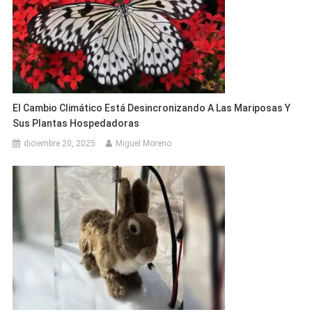
El Cambio Climático Está Desincronizando A Las Mariposas Y
Sus Plantas Hospedadoras
diciembre 20, 2025
Miguel Moreno