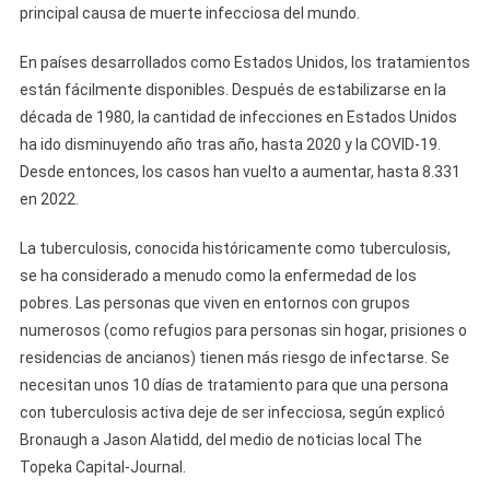
principal causa de muerte infecciosa del mundo.
En países desarrollados como Estados Unidos, los tratamientos
están fácilmente disponibles. Después de estabilizarse en la
década de 1980, la cantidad de infecciones en Estados Unidos
ha ido disminuyendo año tras año, hasta 2020 y la COVID-19.
Desde entonces, los casos han vuelto a aumentar, hasta 8.331
en 2022.
La tuberculosis, conocida históricamente como tuberculosis,
se ha considerado a menudo como la enfermedad de los
pobres. Las personas que viven en entornos con grupos
numerosos (como refugios para personas sin hogar, prisiones o
residencias de ancianos) tienen más riesgo de infectarse. Se
necesitan unos 10 días de tratamiento para que una persona
con tuberculosis activa deje de ser infecciosa, según explicó
Bronaugh a Jason Alatidd, del medio de noticias local The
Topeka Capital-Journal.