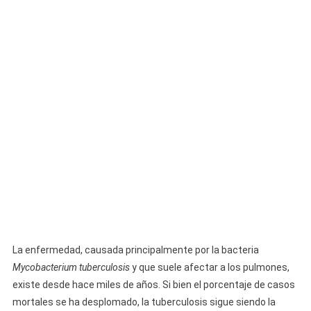
La enfermedad, causada principalmente por la bacteria
Mycobacterium tuberculosis
y que suele afectar a los pulmones,
existe desde hace miles de años. Si bien el porcentaje de casos
mortales se ha desplomado, la tuberculosis sigue siendo la