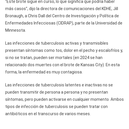
“Este brote sigue en curso, lo que significa que podría haber
más casos”, dijo la directora de comunicaciones del KDHE, Jill
Bronaugh, a Chris Dall del Centro de Investigación y Política de
Enfermedades Infecciosas (CIDRAP), parte de la Universidad de
Minnesota.
Las infecciones de tuberculosis activas y transmisibles
presentan síntomas como tos, dolor en el pecho y escalofríos y,
si no se tratan, pueden ser mortales (en 2024 se han
relacionado dos muertes con el brote de Kansas City). En esta
forma, la enfermedad es muy contagiosa.
Las infecciones de tuberculosis latentes e inactivas no se
pueden transmitir de persona a persona y no presentan
síntomas, pero pueden activarse en cualquier momento. Ambos
tipos de infección de tuberculosis se pueden tratar con
antibióticos en el transcurso de varios meses.