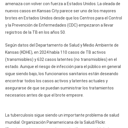
amenaza con volver con fuerza a Estados Unidos. La oleada de
nuevos casos en Kansas City parece ser uno de los mayores
brotes en Estados Unidos desde que los Centros para el Control
y la Prevención de Enfermedades (CDC) empezaron a llevar
registros de la TB en los años 50.
Según datos del Departamento de Salud y Medio Ambiente de
Kansas (KDHE), en 2024 había 110 casos de TB activos
(transmisibles) y 632 casos latentes (no transmisibles) en el
estado. Aunque el riesgo de infección para el público en general
sigue siendo bajo, los funcionarios sanitarios están deseando
encontrar todos los casos activos y latentes actuales y
asegurarse de que se puedan suministrar los tratamientos
necesarios antes de que el brote empeore.
La tuberculosis sigue siendo un importante problema de salud
mundial. Organización Panamericana de la Salud/Flickr.