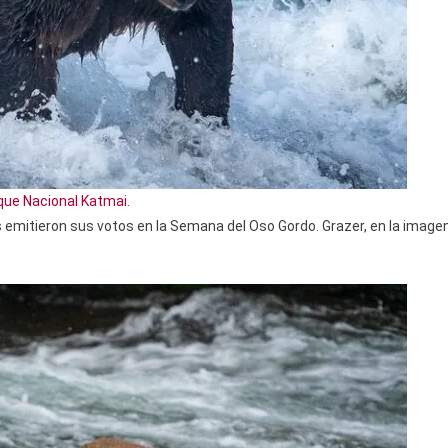
que Nacional Katmai
.
emitieron sus votos en la Semana del Oso Gordo. Grazer, en la image