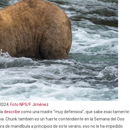
 2024.
Foto NPS/F. Jiménez
.
 la
describe
como una madre “muy defensiva”, que sabe exactamente
a. Chunk también es un fuerte contendiente en la Semana del Oso
ra de mandíbula a principios de este verano, eso no le ha impedido