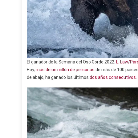
El ganador de la Semana del Oso Gordo 2022.
L. Law/Par
Hoy,
más de un millón de personas
de más de 100 países 
de abajo, ha ganado los últimos
dos años consecutivos
.