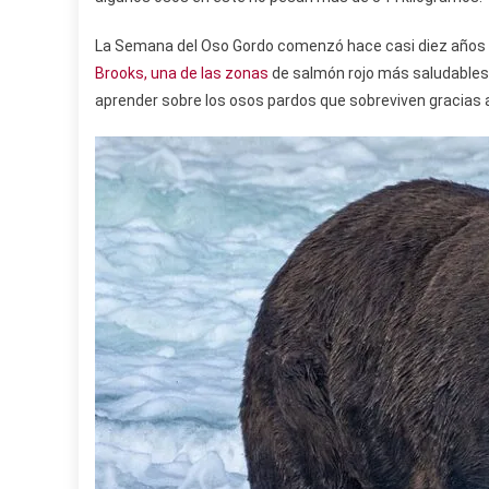
La Semana del Oso Gordo comenzó hace casi diez años t
Brooks,
una de las zonas
de salmón rojo más saludables 
aprender sobre los osos pardos que sobreviven gracias a