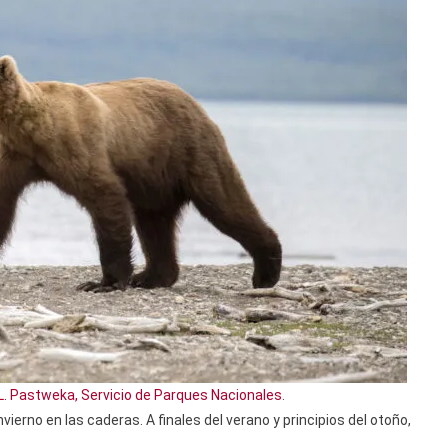
L. Pastweka, Servicio de Parques Nacionales
.
erno en las caderas. A finales del verano y principios del otoño,