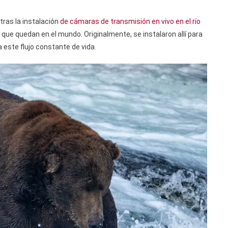
ras la instalación
de cámaras de transmisión en vivo en el río
que quedan en el mundo. Originalmente, se instalaron allí para
 este flujo constante de vida.