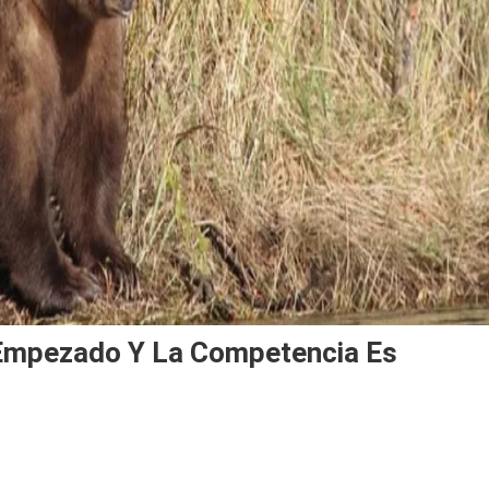
Empezado Y La Competencia Es