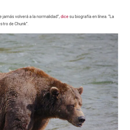
 jamás volverá a la normalidad”,
dice
su biografía en línea. “La
rostro de Chunk”.