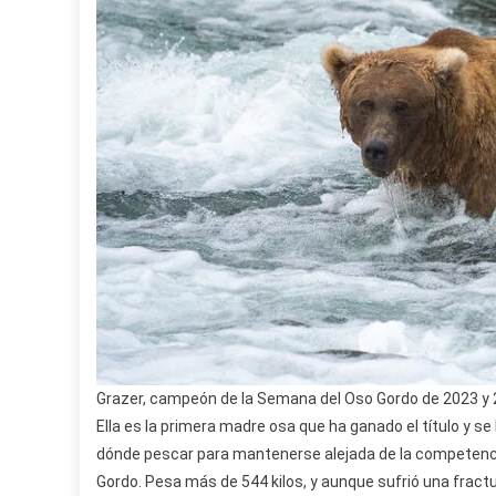
Grazer, campeón de la Semana del Oso Gordo de 2023 y
Ella es la primera madre osa que ha ganado el título y se
dónde pescar para mantenerse alejada de la competenci
Gordo. Pesa más de 544 kilos, y aunque sufrió una fractu