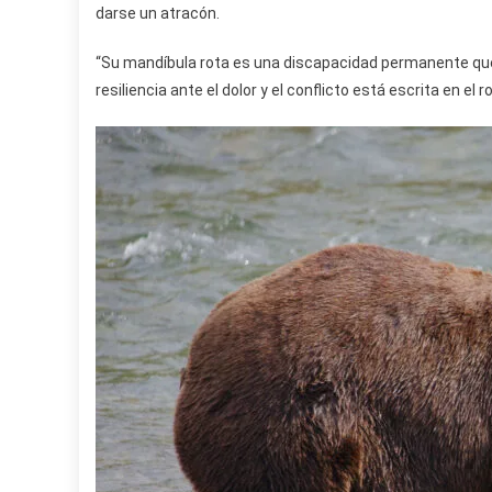
darse un atracón.
“Su mandíbula rota es una discapacidad permanente que
resiliencia ante el dolor y el conflicto está escrita en el 