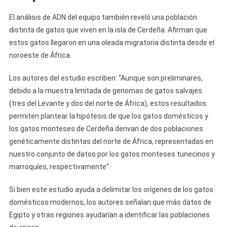
El análisis de ADN del equipo también reveló una población
distinta de gatos que viven en la isla de Cerdeña. Afirman que
estos gatos llegaron en una oleada migratoria distinta desde el
noroeste de África.
Los autores del estudio escriben: “Aunque son preliminares,
debido a la muestra limitada de genomas de gatos salvajes
(tres del Levante y dos del norte de África), estos resultados
permiten plantear la hipótesis de que los gatos domésticos y
los gatos monteses de Cerdeña derivan de dos poblaciones
genéticamente distintas del norte de África, representadas en
nuestro conjunto de datos por los gatos monteses tunecinos y
marroquíes, respectivamente”.
Si bien este estudio ayuda a delimitar los orígenes de los gatos
domésticos modernos, los autores señalan que más datos de
Egipto y otras regiones ayudarían a identificar las poblaciones