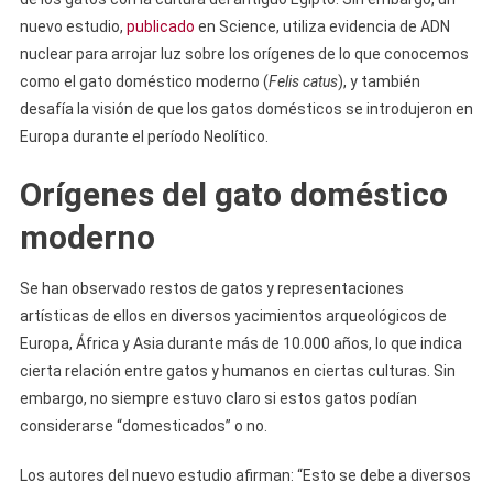
nuevo estudio,
publicado
en Science, utiliza evidencia de ADN
nuclear para arrojar luz sobre los orígenes de lo que conocemos
como el gato doméstico moderno (
Felis catus
), y también
desafía la visión de que los gatos domésticos se introdujeron en
Europa durante el período Neolítico.
Orígenes del gato doméstico
moderno
Se han observado restos de gatos y representaciones
artísticas de ellos en diversos yacimientos arqueológicos de
Europa, África y Asia durante más de 10.000 años, lo que indica
cierta relación entre gatos y humanos en ciertas culturas. Sin
embargo, no siempre estuvo claro si estos gatos podían
considerarse “domesticados” o no.
Los autores del nuevo estudio afirman: “Esto se debe a diversos