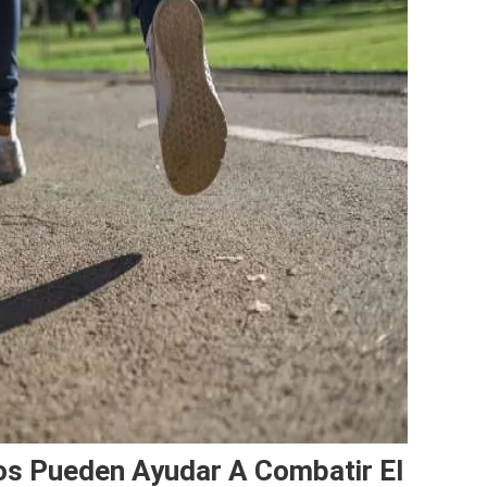
sos Pueden Ayudar A Combatir El