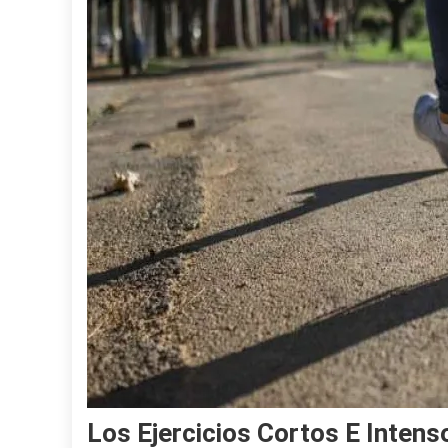
Los Ejercicios Cortos E Inten