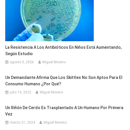
La Resistencia A Los Antibióticos En Niños Está Aumentando,
Según Estudio
agosto 5, 2026
Miguel Moreno
Un Demandante Afirma Que Los Skittles No Son Aptos Para El
Consumo Humano ¿Por Qué?
julio 19, 2022
Miguel Moreno
Un Riñón De Cerdo Es Trasplantado A Un Humano Por Primera
Vez
marzo 21, 2024
Miguel Moreno