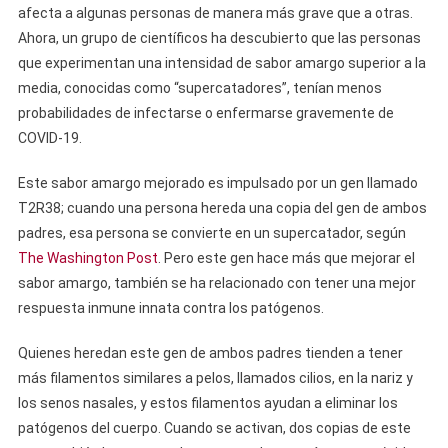
afecta a algunas personas de manera más grave que a otras.
Ahora, un grupo de científicos ha descubierto que las personas
que experimentan una intensidad de sabor amargo superior a la
media, conocidas como “supercatadores”, tenían menos
probabilidades de infectarse o enfermarse gravemente de
COVID-19.
Este sabor amargo mejorado es impulsado por un gen llamado
T2R38; cuando una persona hereda una copia del gen de ambos
padres, esa persona se convierte en un supercatador, según
The Washington Post
. Pero este gen hace más que mejorar el
sabor amargo, también se ha relacionado con tener una mejor
respuesta inmune innata contra los patógenos.
Quienes heredan este gen de ambos padres tienden a tener
más filamentos similares a pelos, llamados cilios, en la nariz y
los senos nasales, y estos filamentos ayudan a eliminar los
patógenos del cuerpo. Cuando se activan, dos copias de este