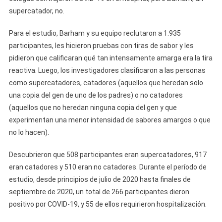
supercatador, no.
Para el estudio, Barham y su equipo reclutaron a 1.935
participantes, les hicieron pruebas con tiras de sabor y les
pidieron que calificaran qué tan intensamente amarga era la tira
reactiva. Luego, los investigadores clasificaron a las personas
como supercatadores, catadores (aquellos que heredan solo
una copia del gen de uno de los padres) o no catadores
(aquellos que no heredan ninguna copia del gen y que
experimentan una menor intensidad de sabores amargos o que
no lo hacen).
Descubrieron que 508 participantes eran supercatadores, 917
eran catadores y 510 eran no catadores. Durante el período de
estudio, desde principios de julio de 2020 hasta finales de
septiembre de 2020, un total de 266 participantes dieron
positivo por COVID-19, y 55 de ellos requirieron hospitalización.