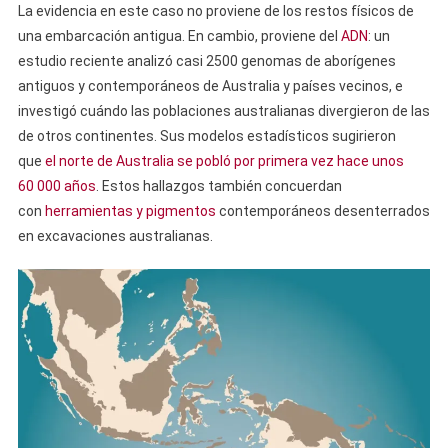
La evidencia en este caso no proviene de los restos físicos de
una embarcación antigua. En cambio, proviene del
ADN
: un
estudio reciente analizó casi 2500 genomas de aborígenes
antiguos y contemporáneos de Australia y países vecinos, e
investigó cuándo las poblaciones australianas divergieron de las
de otros continentes. Sus modelos estadísticos sugirieron
que
el norte de Australia se pobló por primera vez hace unos
60 000 años
. Estos hallazgos también concuerdan
con
herramientas y pigmentos
contemporáneos desenterrados
en excavaciones australianas.