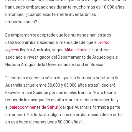
han usado embarcaciones durante mucho más de 10.000 años.
Entonces, ¿cuándo exactamente inventaron las
embarcaciones?
Es ampliamente aceptado que los humanos han estado
utilizando embarcaciones al menos desde que
el
Homo
sapiens
llegó a Australia, según
Mikael Fauvelle
, profesor
asociado e investigador del Departamento de Arqueología e
Historia Antigua de la Universidad de Lund en Suecia.
“Tenemos evidencia sólida de que los humanos habitaron la
Australia actual entre 50.000 y 65.000 años atrás”, declaró
Fauvelle a Live Science por correo electrónico. “Esto habría
requerido la navegación en alta mar entre Asia continental y
el
paleocontinente de Sahul
(del que Australia formaba parte
entonces). Por lo tanto, algún tipo de embarcación debió estar
en uso hace al menos unos 50.000 años”.