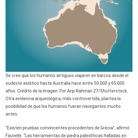
Se cree que los humanos antiguos viajaron en barcos desde el
sudeste asiático hasta Australia hace entre 50.000 y 65.000
años. Crédito de la imagen: Por Arip Rahman 27/Shutterstock.
Otra evidencia arqueológica, más controvertida, plantea la
posibilidad de que los humanos fueran navegantes mucho
antes.
“Existen pruebas convincentes procedentes de Grecia”, afirmó
Fauvelle. “Las herramientas de piedra paleolíticas halladas en