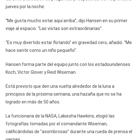
jueves por la noche.
“Me gusta mucho estar aquí arriba”, dijo Hansen en su primer
viaje al espacio. “Las vistas son extraordinarias”.
“Es muy divertido estar flotando” en gravedad cero, añadió. “Me
hace sentir como un niño pequeño”.
Hansen forma parte del equipo junto con los estadounidenses
Koch, Victor Glover y Reid Wiseman.
Está previsto que den una vuelta alrededor de la luna a
principios de la próxima semana, una hazaña que no se ha
logrado en más de 50 años.
La funcionaria de la NASA, Lakiesha Hawkins, elogió las
fotografías tomadas por el comandante Wiseman,
calificándolas de “asombrosas” durante una rueda de prensa el
viernes.