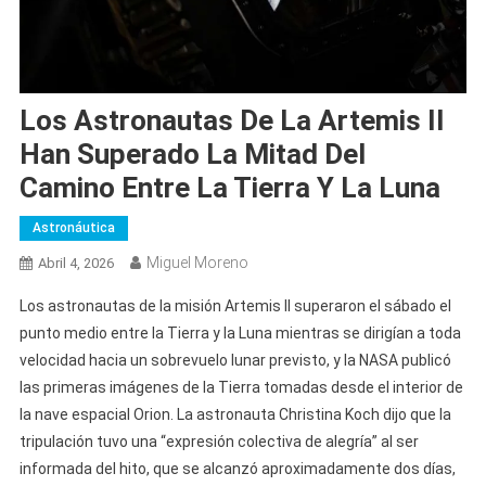
Los Astronautas De La Artemis II
Han Superado La Mitad Del
Camino Entre La Tierra Y La Luna
Astronáutica
Miguel Moreno
Abril 4, 2026
Los astronautas de la misión Artemis II superaron el sábado el
punto medio entre la Tierra y la Luna mientras se dirigían a toda
velocidad hacia un sobrevuelo lunar previsto, y la NASA publicó
las primeras imágenes de la Tierra tomadas desde el interior de
la nave espacial Orion. La astronauta Christina Koch dijo que la
tripulación tuvo una “expresión colectiva de alegría” al ser
informada del hito, que se alcanzó aproximadamente dos días,