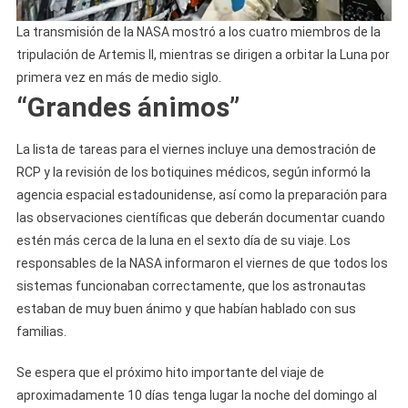
La transmisión de la NASA mostró a los cuatro miembros de la
tripulación de Artemis II, mientras se dirigen a orbitar la Luna por
primera vez en más de medio siglo.
“Grandes ánimos”
La lista de tareas para el viernes incluye una demostración de
RCP y la revisión de los botiquines médicos, según informó la
agencia espacial estadounidense, así como la preparación para
las observaciones científicas que deberán documentar cuando
estén más cerca de la luna en el sexto día de su viaje. Los
responsables de la NASA informaron el viernes de que todos los
sistemas funcionaban correctamente, que los astronautas
estaban de muy buen ánimo y que habían hablado con sus
familias.
Se espera que el próximo hito importante del viaje de
aproximadamente 10 días tenga lugar la noche del domingo al