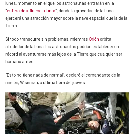
lunes, momento en el que los astronautas entrarán en la
“
esfera de influencia lunar
“, donde la gravedad de la Luna
ejercerá una atracción mayor sobre la nave espacial que la de la
Tierra.
Si todo transcurre sin problemas, mientras
Orión
orbita
alrededor de la Luna, los astronautas podrían establecer un
récord al aventurarse más lejos de la Tierra que cualquier ser
humano antes.
“Esto no tiene nada de normal”, declaró el comandante de la
misión, Wiseman, a última hora del jueves.