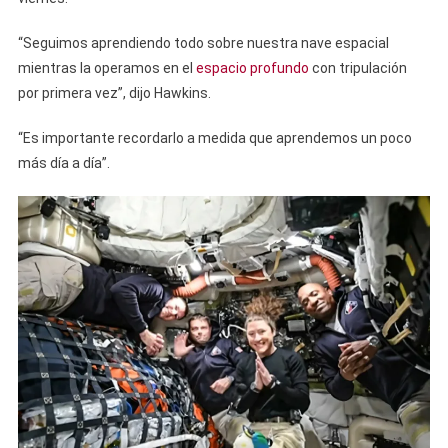
“Seguimos aprendiendo todo sobre nuestra nave espacial
mientras la operamos en el
espacio profundo
con tripulación
por primera vez”, dijo Hawkins.
“Es importante recordarlo a medida que aprendemos un poco
más día a día”.