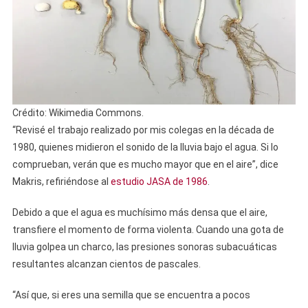
Crédito: Wikimedia Commons.
“Revisé el trabajo realizado por mis colegas en la década de
1980, quienes midieron el sonido de la lluvia bajo el agua. Si lo
comprueban, verán que es mucho mayor que en el aire”, dice
Makris, refiriéndose al
estudio JASA de 1986
.
Debido a que el agua es muchísimo más densa que el aire,
transfiere el momento de forma violenta. Cuando una gota de
lluvia golpea un charco, las presiones sonoras subacuáticas
resultantes alcanzan cientos de pascales.
“Así que, si eres una semilla que se encuentra a pocos