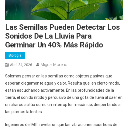
Las Semillas Pueden Detectar Los
Sonidos De La Lluvia Para
Germinar Un 40% Más Rápido
Biología
Miguel Moreno
Abril 24, 2026
Solemos pensar en las semillas como objetos pasivos que
esperan ciegamente agua y calor. Resulta que, en cierto modo,
están escuchando activamente. En las profundidades de la
tierra, el sonido nítido y percusivo de una gota de lluvia al caer en
un charco actúa como un interruptor mecánico, despertando a
las plantas latentes.
Ingenieros del MIT revelaron que las vibraciones acústicas de