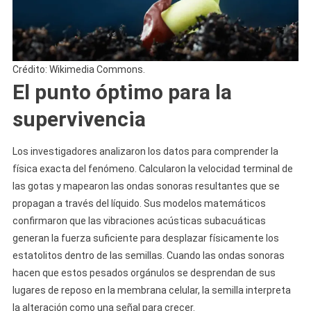
Crédito: Wikimedia Commons.
El punto óptimo para la
supervivencia
Los investigadores analizaron los datos para comprender la
física exacta del fenómeno. Calcularon la velocidad terminal de
las gotas y mapearon las ondas sonoras resultantes que se
propagan a través del líquido. Sus modelos matemáticos
confirmaron que las vibraciones acústicas subacuáticas
generan la fuerza suficiente para desplazar físicamente los
estatolitos dentro de las semillas. Cuando las ondas sonoras
hacen que estos pesados ​​orgánulos se desprendan de sus
lugares de reposo en la membrana celular, la semilla interpreta
la alteración como una señal para crecer.