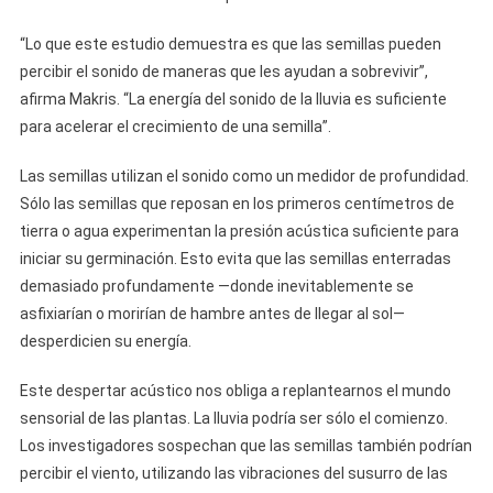
“Lo que este estudio demuestra es que las semillas pueden
percibir el sonido de maneras que les ayudan a sobrevivir”,
afirma Makris. “La energía del sonido de la lluvia es suficiente
para acelerar el crecimiento de una semilla”.
Las semillas utilizan el sonido como un medidor de profundidad.
Sólo las semillas que reposan en los primeros centímetros de
tierra o agua experimentan la presión acústica suficiente para
iniciar su germinación. Esto evita que las semillas enterradas
demasiado profundamente —donde inevitablemente se
asfixiarían o morirían de hambre antes de llegar al sol—
desperdicien su energía.
Este despertar acústico nos obliga a replantearnos el mundo
sensorial de las plantas. La lluvia podría ser sólo el comienzo.
Los investigadores sospechan que las semillas también podrían
percibir el viento, utilizando las vibraciones del susurro de las