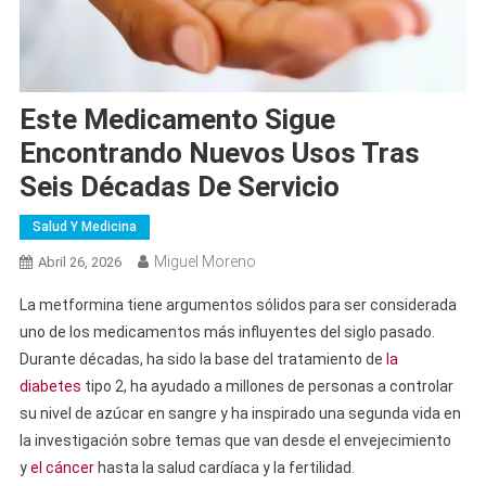
Este Medicamento Sigue
Encontrando Nuevos Usos Tras
Seis Décadas De Servicio
Salud Y Medicina
Miguel Moreno
Abril 26, 2026
La metformina tiene argumentos sólidos para ser considerada
uno de los medicamentos más influyentes del siglo pasado.
Durante décadas, ha sido la base del tratamiento de
la
diabetes
tipo 2, ha ayudado a millones de personas a controlar
su nivel de azúcar en sangre y ha inspirado una segunda vida en
la investigación sobre temas que van desde el envejecimiento
y
el cáncer
hasta la salud cardíaca y la fertilidad.