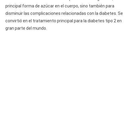
principal forma de azúcar en el cuerpo, sino también para
disminuir las complicaciones relacionadas con la diabetes. Se
convirtió en el tratamiento principal para la diabetes tipo 2 en
gran parte del mundo.