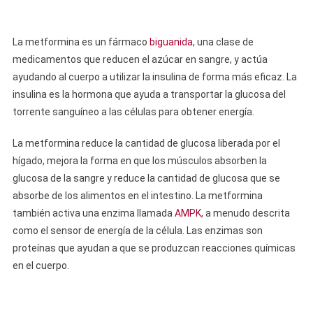
La metformina es un fármaco
biguanida
, una clase de
medicamentos que reducen el azúcar en sangre, y actúa
ayudando al cuerpo a utilizar la insulina de forma más eficaz. La
insulina es la hormona que ayuda a transportar la glucosa del
torrente sanguíneo a las células para obtener energía.
La metformina reduce la cantidad de glucosa liberada por el
hígado, mejora la forma en que los músculos absorben la
glucosa de la sangre y reduce la cantidad de glucosa que se
absorbe de los alimentos en el intestino. La metformina
también activa una enzima llamada
AMPK
, a menudo descrita
como el sensor de energía de la célula. Las enzimas son
proteínas que ayudan a que se produzcan reacciones químicas
en el cuerpo.