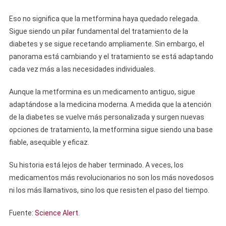
Eso no significa que la metformina haya quedado relegada.
Sigue siendo un pilar fundamental del tratamiento de la
diabetes y se sigue recetando ampliamente. Sin embargo, el
panorama está cambiando y el tratamiento se está adaptando
cada vez más a las necesidades individuales.
Aunque la metformina es un medicamento antiguo, sigue
adaptándose a la medicina moderna. A medida que la atención
de la diabetes se vuelve más personalizada y surgen nuevas
opciones de tratamiento, la metformina sigue siendo una base
fiable, asequible y eficaz.
Su historia está lejos de haber terminado. A veces, los
medicamentos más revolucionarios no son los más novedosos
ni los más llamativos, sino los que resisten el paso del tiempo.
Fuente:
Science Alert
.