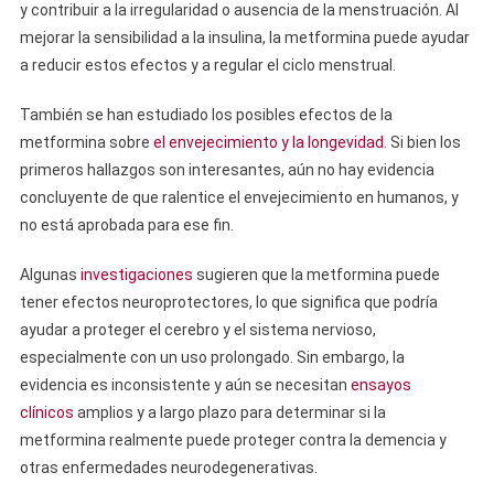
y contribuir a la irregularidad o ausencia de la menstruación. Al
mejorar la sensibilidad a la insulina, la metformina puede ayudar
a reducir estos efectos y a regular el ciclo menstrual.
También se han estudiado los posibles efectos de la
metformina sobre
el envejecimiento y la longevidad
. Si bien los
primeros hallazgos son interesantes, aún no hay evidencia
concluyente de que ralentice el envejecimiento en humanos, y
no está aprobada para ese fin.
Algunas
investigaciones
sugieren que la metformina puede
tener efectos neuroprotectores, lo que significa que podría
ayudar a proteger el cerebro y el sistema nervioso,
especialmente con un uso prolongado. Sin embargo, la
evidencia es inconsistente y aún se necesitan
ensayos
clínicos
amplios y a largo plazo para determinar si la
metformina realmente puede proteger contra la demencia y
otras enfermedades neurodegenerativas.