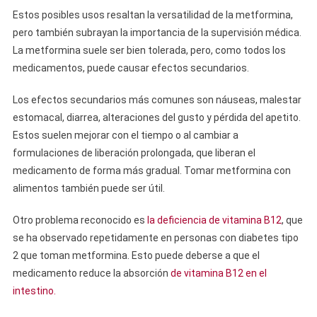
Estos posibles usos resaltan la versatilidad de la metformina,
pero también subrayan la importancia de la supervisión médica.
La metformina suele ser bien tolerada, pero, como todos los
medicamentos, puede causar efectos secundarios.
Los efectos secundarios más comunes son náuseas, malestar
estomacal, diarrea, alteraciones del gusto y pérdida del apetito.
Estos suelen mejorar con el tiempo o al cambiar a
formulaciones de liberación prolongada, que liberan el
medicamento de forma más gradual. Tomar metformina con
alimentos también puede ser útil.
Otro problema reconocido es
la deficiencia de vitamina B12
, que
se ha observado repetidamente en personas con diabetes tipo
2 que toman metformina. Esto puede deberse a que el
medicamento reduce la absorción
de vitamina B12 en el
intestino.