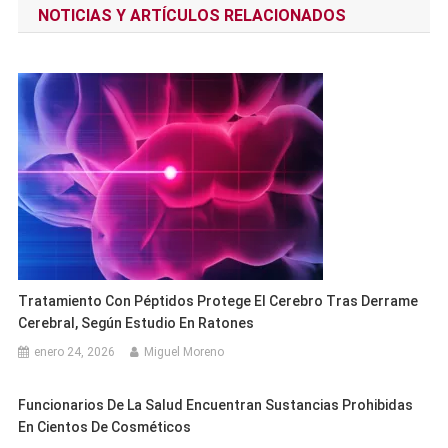
NOTICIAS Y ARTÍCULOS RELACIONADOS
entradas
Tratamiento Con Péptidos Protege El Cerebro Tras Derrame
Cerebral, Según Estudio En Ratones
enero 24, 2026
Miguel Moreno
Funcionarios De La Salud Encuentran Sustancias Prohibidas
En Cientos De Cosméticos