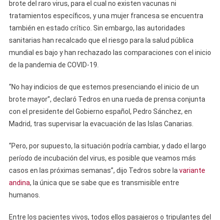
brote del raro virus, para el cual no existen vacunas ni
tratamientos específicos, y una mujer francesa se encuentra
también en estado crítico. Sin embargo, las autoridades
sanitarias han recalcado que el riesgo para la salud pública
mundial es bajo y han rechazado las comparaciones con el inicio
de la pandemia de COVID-19.
“No hay indicios de que estemos presenciando el inicio de un
brote mayor”, declaró Tedros en una rueda de prensa conjunta
con el presidente del Gobierno español, Pedro Sánchez, en
Madrid, tras supervisar la evacuación de las Islas Canarias.
“Pero, por supuesto, la situación podría cambiar, y dado el largo
período de incubación del virus, es posible que veamos más
casos en las próximas semanas”, dijo Tedros sobre la
variante
andina
, la única que se sabe que es transmisible entre
humanos.
Entre los pacientes vivos, todos ellos pasajeros o tripulantes del