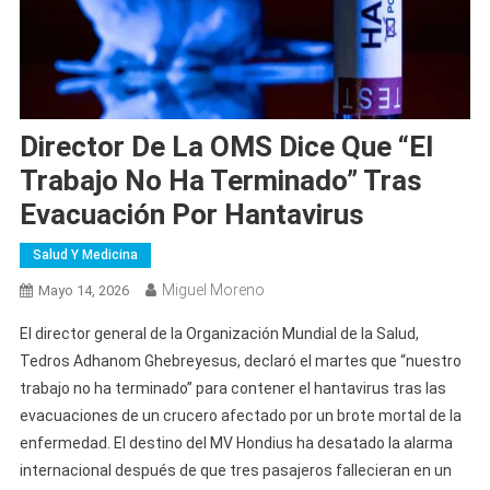
Director De La OMS Dice Que “el
Trabajo No Ha Terminado” Tras
Evacuación Por Hantavirus
Salud Y Medicina
Miguel Moreno
Mayo 14, 2026
El director general de la Organización Mundial de la Salud,
Tedros Adhanom Ghebreyesus, declaró el martes que “nuestro
trabajo no ha terminado” para contener el hantavirus tras las
evacuaciones de un crucero afectado por un brote mortal de la
enfermedad. El destino del MV Hondius ha desatado la alarma
internacional después de que tres pasajeros fallecieran en un