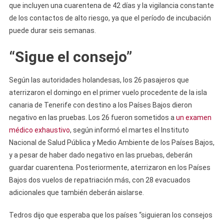
que incluyen una cuarentena de 42 días y la vigilancia constante
de los contactos de alto riesgo, ya que el período de incubación
puede durar seis semanas.
“Sigue el consejo”
Según las autoridades holandesas, los 26 pasajeros que
aterrizaron el domingo en el primer vuelo procedente de la isla
canaria de Tenerife con destino a los Países Bajos dieron
negativo en las pruebas. Los 26 fueron sometidos a
un examen
médico exhaustivo
, según informó el martes el Instituto
Nacional de Salud Pública y Medio Ambiente de los Países Bajos,
y a pesar de haber dado negativo en las pruebas, deberán
guardar cuarentena. Posteriormente, aterrizaron en los Países
Bajos dos vuelos de repatriación más, con 28 evacuados
adicionales que también deberán aislarse.
Tedros dijo que esperaba que los países “siguieran los consejos