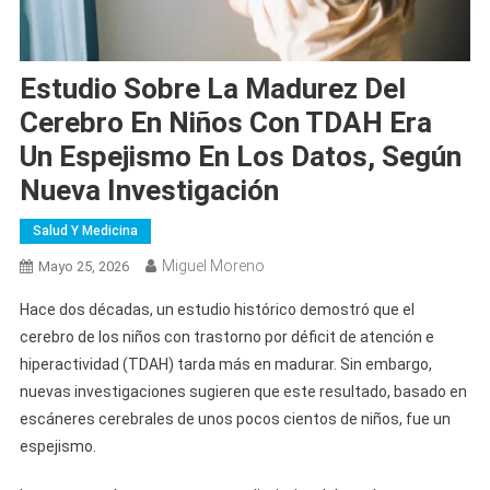
Estudio Sobre La Madurez Del
Cerebro En Niños Con TDAH Era
Un Espejismo En Los Datos, Según
Nueva Investigación
Salud Y Medicina
Miguel Moreno
Mayo 25, 2026
Hace dos décadas, un estudio histórico demostró que el
cerebro de los niños con trastorno por déficit de atención e
hiperactividad (TDAH) tarda más en madurar. Sin embargo,
nuevas investigaciones sugieren que este resultado, basado en
escáneres cerebrales de unos pocos cientos de niños, fue un
espejismo.