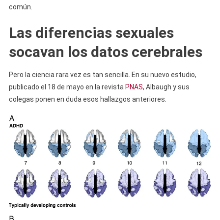
común.
Las diferencias sexuales
socavan los datos cerebrales
Pero la ciencia rara vez es tan sencilla. En su nuevo estudio,
publicado el 18 de mayo en la revista
PNAS
, Albaugh y sus
colegas ponen en duda esos hallazgos anteriores.