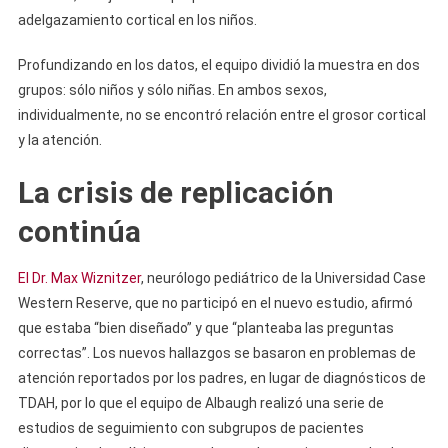
adelgazamiento cortical en los niños.
Profundizando en los datos, el equipo dividió la muestra en dos
grupos: sólo niños y sólo niñas. En ambos sexos,
individualmente, no se encontró relación entre el grosor cortical
y la atención.
La crisis de replicación
continúa
El Dr. Max Wiznitzer
, neurólogo pediátrico de la Universidad Case
Western Reserve, que no participó en el nuevo estudio, afirmó
que estaba “bien diseñado” y que “planteaba las preguntas
correctas”. Los nuevos hallazgos se basaron en problemas de
atención reportados por los padres, en lugar de diagnósticos de
TDAH, por lo que el equipo de Albaugh realizó una serie de
estudios de seguimiento con subgrupos de pacientes