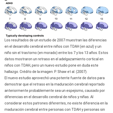
Los resultados de un estudio de 2007 muestran las diferencias
en el desarrollo cerebral entre niños con TDAH (en azul) y un
niño sin el trastorno (en morado) entre los 7 y los 13 años. Estos
datos mostraron un retraso en el adelgazamiento cortical en
niños con TDAH, pero un nuevo estudio pone en duda este
hallazgo. Crédito de la imagen: P. Shaw et al. (2007).
El nuevo estudio aprovechó una potente fuente de datos para
demostrar que el retraso en la maduración cerebral reportado
anteriormente probablemente sea un espejismo, causado por
diferencias en el desarrollo cerebral de niños y niñas. Al
considerar estos patrones diferentes, no existe diferencia en la
maduración cerebral entre personas con TDAH y personas sin