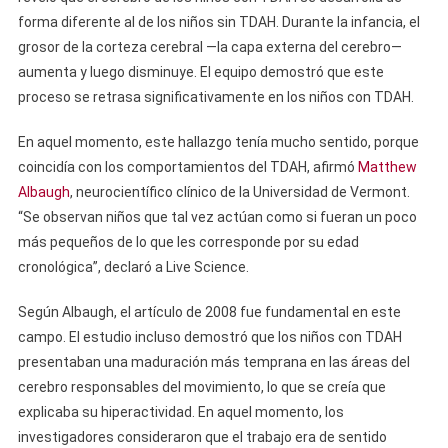
forma diferente al de los niños sin TDAH. Durante la infancia, el
grosor de la corteza cerebral —la capa externa del cerebro—
aumenta y luego disminuye. El equipo demostró que este
proceso se retrasa significativamente en los niños con TDAH.
En aquel momento, este hallazgo tenía mucho sentido, porque
coincidía con los comportamientos del TDAH, afirmó
Matthew
Albaugh
, neurocientífico clínico de la Universidad de Vermont.
“Se observan niños que tal vez actúan como si fueran un poco
más pequeños de lo que les corresponde por su edad
cronológica”, declaró a Live Science.
Según Albaugh, el artículo de 2008 fue fundamental en este
campo. El estudio incluso demostró que los niños con TDAH
presentaban una maduración más temprana en las áreas del
cerebro responsables del movimiento, lo que se creía que
explicaba su hiperactividad. En aquel momento, los
investigadores consideraron que el trabajo era de sentido