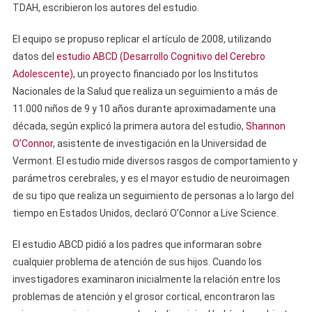
TDAH, escribieron los autores del estudio.
El equipo se propuso replicar el artículo de 2008, utilizando
datos del
estudio ABCD (Desarrollo Cognitivo del Cerebro
Adolescente)
, un proyecto financiado por los Institutos
Nacionales de la Salud que realiza un seguimiento a más de
11.000 niños de 9 y 10 años durante aproximadamente una
década, según explicó la primera autora del estudio,
Shannon
O’Connor
, asistente de investigación en la Universidad de
Vermont. El estudio mide diversos rasgos de comportamiento y
parámetros cerebrales, y es el mayor estudio de neuroimagen
de su tipo que realiza un seguimiento de personas a lo largo del
tiempo en Estados Unidos, declaró O’Connor a Live Science.
El estudio ABCD pidió a los padres que informaran sobre
cualquier problema de atención de sus hijos. Cuando los
investigadores examinaron inicialmente la relación entre los
problemas de atención y el grosor cortical, encontraron las