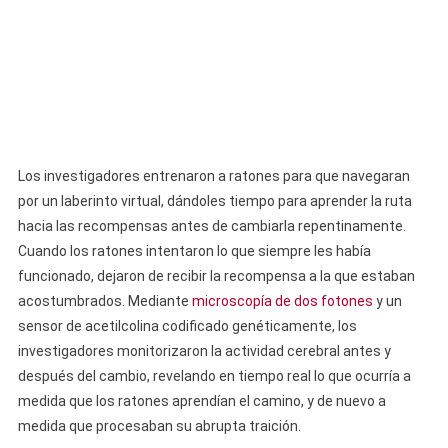
Los investigadores entrenaron a ratones para que navegaran
por un laberinto virtual, dándoles tiempo para aprender la ruta
hacia las recompensas antes de cambiarla repentinamente.
Cuando los ratones intentaron lo que siempre les había
funcionado, dejaron de recibir la recompensa a la que estaban
acostumbrados. Mediante
microscopía de dos fotones
y un
sensor de acetilcolina codificado genéticamente, los
investigadores monitorizaron la actividad cerebral antes y
después del cambio, revelando en tiempo real lo que ocurría a
medida que los ratones aprendían el camino, y de nuevo a
medida que procesaban su abrupta traición.