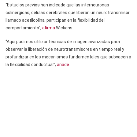
“Estudios previos han indicado que las interneuronas
colinérgicas, células cerebrales que liberan un neurotransmisor
llamado acetilcolina, participan en la flexibilidad del
comportamiento”,
afirma
Wickens.
“Aquí pudimos utilizar técnicas de imagen avanzadas para
observar la liberación de neurotransmisores en tiempo real y
profundizar en los mecanismos fundamentales que subyacen a
la flexibilidad conductual”,
añade
.