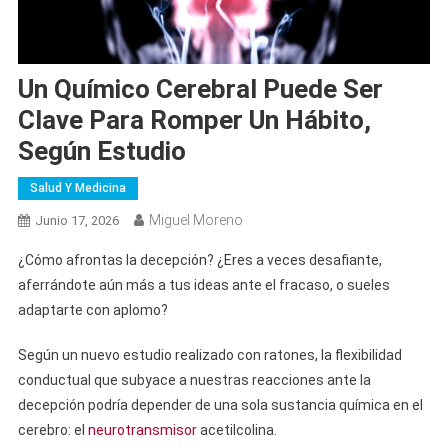
Un Químico Cerebral Puede Ser
Clave Para Romper Un Hábito,
Según Estudio
Salud Y Medicina
Miguel Moreno
Junio 17, 2026
¿Cómo afrontas la decepción? ¿Eres a veces desafiante,
aferrándote aún más a tus ideas ante el fracaso, o sueles
adaptarte con aplomo?
Según un nuevo estudio realizado con ratones, la flexibilidad
conductual que subyace a nuestras reacciones ante la
decepción podría depender de una sola sustancia química en el
cerebro: el
neurotransmisor
acetilcolina.