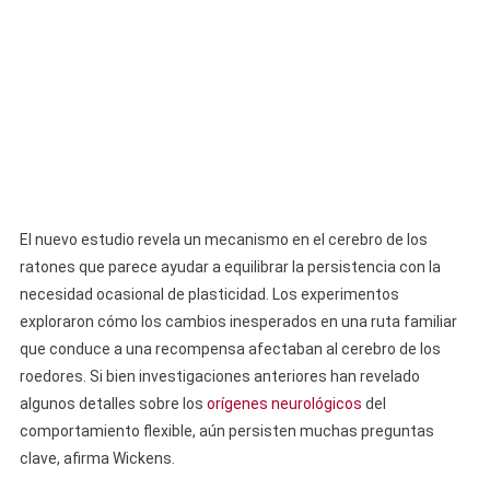
El nuevo estudio revela un mecanismo en el cerebro de los
ratones que parece ayudar a equilibrar la persistencia con la
necesidad ocasional de plasticidad. Los experimentos
exploraron cómo los cambios inesperados en una ruta familiar
que conduce a una recompensa afectaban al cerebro de los
roedores. Si bien investigaciones anteriores han revelado
algunos detalles sobre los
orígenes neurológicos
del
comportamiento flexible, aún persisten muchas preguntas
clave, afirma Wickens.