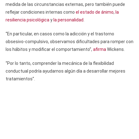
medida de las circunstancias externas, pero también puede
reflejar condiciones internas como
el estado de ánimo
,
la
resiliencia psicológica
y
la personalidad
.
“En particular, en casos como la adicción y el trastorno
obsesivo-compulsivo, observamos dificultades para romper con
los hábitos y modificar el comportamiento”,
afirma
Wickens.
“Por lo tanto, comprender la mecánica de la flexibilidad
conductual podría ayudarnos algún día a desarrollar mejores
tratamientos”.