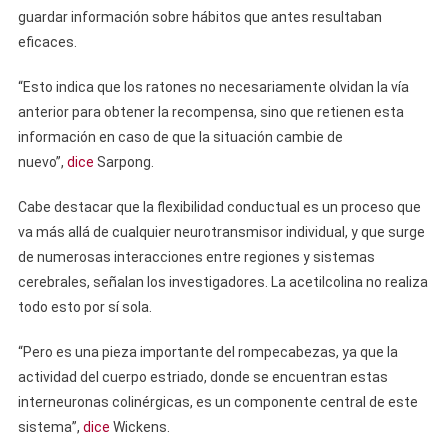
guardar información sobre hábitos que antes resultaban
eficaces.
“Esto indica que los ratones no necesariamente olvidan la vía
anterior para obtener la recompensa, sino que retienen esta
información en caso de que la situación cambie de
nuevo”,
dice
Sarpong.
Cabe destacar que la flexibilidad conductual es un proceso que
va más allá de cualquier neurotransmisor individual, y que surge
de numerosas interacciones entre regiones y sistemas
cerebrales, señalan los investigadores. La acetilcolina no realiza
todo esto por sí sola.
“Pero es una pieza importante del rompecabezas, ya que la
actividad del cuerpo estriado, donde se encuentran estas
interneuronas colinérgicas, es un componente central de este
sistema”,
dice
Wickens.