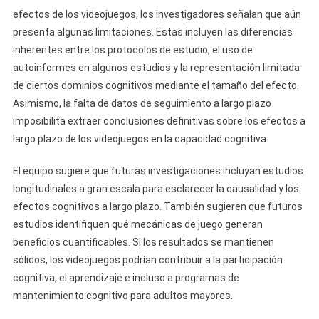
efectos de los videojuegos, los investigadores señalan que aún
presenta algunas limitaciones. Estas incluyen las diferencias
inherentes entre los protocolos de estudio, el uso de
autoinformes en algunos estudios y la representación limitada
de ciertos dominios cognitivos mediante el tamaño del efecto.
Asimismo, la falta de datos de seguimiento a largo plazo
imposibilita extraer conclusiones definitivas sobre los efectos a
largo plazo de los videojuegos en la capacidad cognitiva.
El equipo sugiere que futuras investigaciones incluyan estudios
longitudinales a gran escala para esclarecer la causalidad y los
efectos cognitivos a largo plazo. También sugieren que futuros
estudios identifiquen qué mecánicas de juego generan
beneficios cuantificables. Si los resultados se mantienen
sólidos, los videojuegos podrían contribuir a la participación
cognitiva, el aprendizaje e incluso a programas de
mantenimiento cognitivo para adultos mayores.