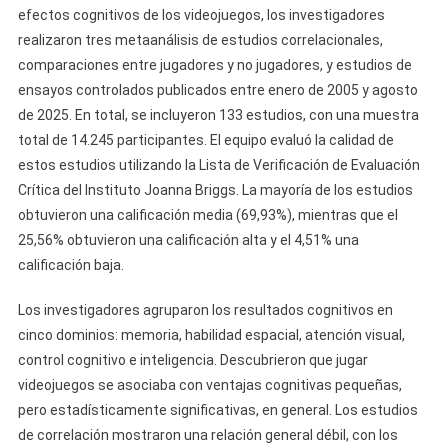
efectos cognitivos de los videojuegos, los investigadores
realizaron tres metaanálisis de estudios correlacionales,
comparaciones entre jugadores y no jugadores, y estudios de
ensayos controlados publicados entre enero de 2005 y agosto
de 2025. En total, se incluyeron 133 estudios, con una muestra
total de 14.245 participantes. El equipo evaluó la calidad de
estos estudios utilizando la Lista de Verificación de Evaluación
Crítica del Instituto Joanna Briggs. La mayoría de los estudios
obtuvieron una calificación media (69,93%), mientras que el
25,56% obtuvieron una calificación alta y el 4,51% una
calificación baja.
Los investigadores agruparon los resultados cognitivos en
cinco dominios: memoria, habilidad espacial, atención visual,
control cognitivo e inteligencia. Descubrieron que jugar
videojuegos se asociaba con ventajas cognitivas pequeñas,
pero estadísticamente significativas, en general. Los estudios
de correlación mostraron una relación general débil, con los