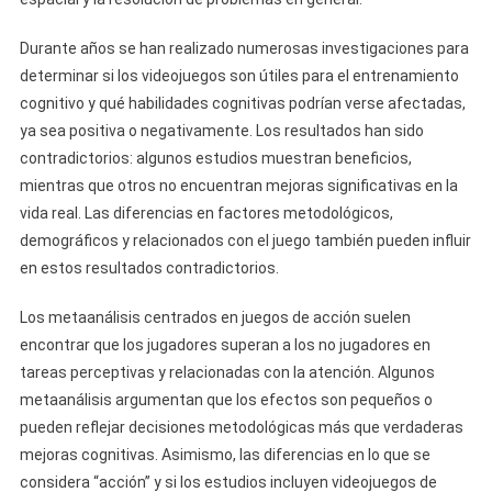
Durante años se han realizado numerosas investigaciones para
determinar si los videojuegos son útiles para el entrenamiento
cognitivo y qué habilidades cognitivas podrían verse afectadas,
ya sea positiva o negativamente. Los resultados han sido
contradictorios: algunos estudios muestran beneficios,
mientras que otros no encuentran mejoras significativas en la
vida real. Las diferencias en factores metodológicos,
demográficos y relacionados con el juego también pueden influir
en estos resultados contradictorios.
Los metaanálisis centrados en juegos de acción suelen
encontrar que los jugadores superan a los no jugadores en
tareas perceptivas y relacionadas con la atención. Algunos
metaanálisis argumentan que los efectos son pequeños o
pueden reflejar decisiones metodológicas más que verdaderas
mejoras cognitivas. Asimismo, las diferencias en lo que se
considera “acción” y si los estudios incluyen videojuegos de