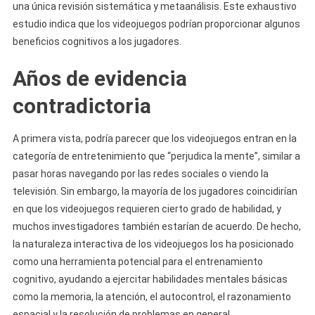
una única revisión sistemática y metaanálisis. Este exhaustivo
estudio indica que los videojuegos podrían proporcionar algunos
beneficios cognitivos a los jugadores.
Años de evidencia
contradictoria
A primera vista, podría parecer que los videojuegos entran en la
categoría de entretenimiento que “perjudica la mente”, similar a
pasar horas navegando por las redes sociales o viendo la
televisión. Sin embargo, la mayoría de los jugadores coincidirían
en que los videojuegos requieren cierto grado de habilidad, y
muchos investigadores también estarían de acuerdo. De hecho,
la naturaleza interactiva de los videojuegos los ha posicionado
como una herramienta potencial para el entrenamiento
cognitivo, ayudando a ejercitar habilidades mentales básicas
como la memoria, la atención, el autocontrol, el razonamiento
espacial y la resolución de problemas en general.