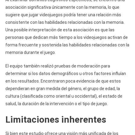
asociación significativa únicamente con la memoria, lo que
sugiere que jugar videojuegos podría tener una relación más
consistente con las habilidades relacionadas con la memoria.
Una posible interpretación de esta asociación es que las
personas que dedican más tiempo a los videojuegos activan de
forma frecuente y sostenida las habilidades relacionadas con la
memoria durante el juego.
El equipo también realizó pruebas de moderación para
determinar si los datos demográficos u otros factores influían
en los resultados. Encontraron poca evidencia de que estos
dependieran en gran medida del género, el grupo de edad, la
cultura (clasificada como oriental u occidental), el estado de
salud, la duración de la intervención o el tipo de juego.
Limitaciones inherentes
Si bien este estudio ofrece una visión más unificada de los