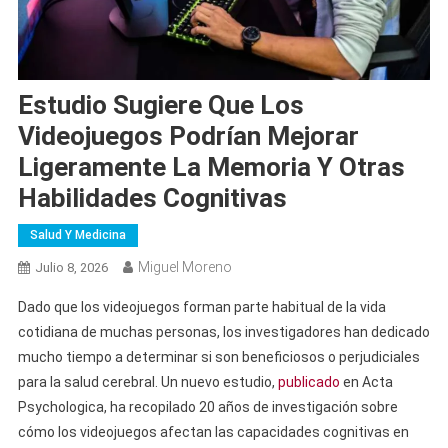
Estudio Sugiere Que Los
Videojuegos Podrían Mejorar
Ligeramente La Memoria Y Otras
Habilidades Cognitivas
Salud Y Medicina
Miguel Moreno
Julio 8, 2026
Dado que los videojuegos forman parte habitual de la vida
cotidiana de muchas personas, los investigadores han dedicado
mucho tiempo a determinar si son beneficiosos o perjudiciales
para la salud cerebral. Un nuevo estudio,
publicado
en Acta
Psychologica, ha recopilado 20 años de investigación sobre
cómo los videojuegos afectan las capacidades cognitivas en