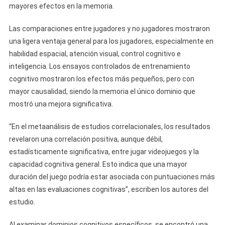
mayores efectos en la memoria.
Las comparaciones entre jugadores y no jugadores mostraron
una ligera ventaja general para los jugadores, especialmente en
habilidad espacial, atención visual, control cognitivo e
inteligencia. Los ensayos controlados de entrenamiento
cognitivo mostraron los efectos más pequeños, pero con
mayor causalidad, siendo la memoria el único dominio que
mostró una mejora significativa.
“En el metaanálisis de estudios correlacionales, los resultados
revelaron una correlación positiva, aunque débil,
estadísticamente significativa, entre jugar videojuegos y la
capacidad cognitiva general. Esto indica que una mayor
duración del juego podría estar asociada con puntuaciones más
altas en las evaluaciones cognitivas”, escriben los autores del
estudio.
Al examinar dominios cognitivos específicos, se encontró una