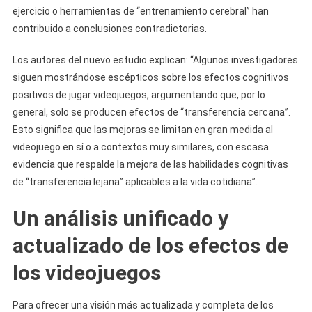
ejercicio o herramientas de “entrenamiento cerebral” han
contribuido a conclusiones contradictorias.
Los autores del nuevo estudio explican: “Algunos investigadores
siguen mostrándose escépticos sobre los efectos cognitivos
positivos de jugar videojuegos, argumentando que, por lo
general, solo se producen efectos de “transferencia cercana”.
Esto significa que las mejoras se limitan en gran medida al
videojuego en sí o a contextos muy similares, con escasa
evidencia que respalde la mejora de las habilidades cognitivas
de “transferencia lejana” aplicables a la vida cotidiana”.
Un análisis unificado y
actualizado de los efectos de
los videojuegos
Para ofrecer una visión más actualizada y completa de los