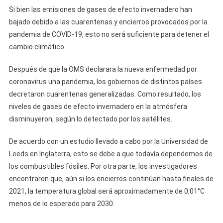
Si bien las emisiones de gases de efecto invernadero han
bajado debido a las cuarentenas y encierros provocados por la
pandemia de COVID-19, esto no será suficiente para detener el
cambio climático.
Después de que la OMS declarara la nueva enfermedad por
coronavirus una pandemia, los gobiernos de distintos países
decretaron cuarentenas generalizadas. Como resultado, los
niveles de gases de efecto invernadero en la atmósfera
disminuyeron, según lo detectado por los satélites.
De acuerdo con un estudio llevado a cabo por la Universidad de
Leeds en Inglaterra, esto se debe a que todavía dependemos de
los combustibles fósiles. Por otra parte, los investigadores
encontraron que, aún si los encierros continúan hasta finales de
2021, la temperatura global será aproximadamente de 0,01°C
menos de lo esperado para 2030.