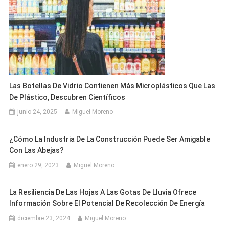
Las Botellas De Vidrio Contienen Más Microplásticos Que Las
De Plástico, Descubren Científicos
junio 24, 2025
Miguel Moreno
¿Cómo La Industria De La Construcción Puede Ser Amigable
Con Las Abejas?
enero 29, 2023
Miguel Moreno
La Resiliencia De Las Hojas A Las Gotas De Lluvia Ofrece
Información Sobre El Potencial De Recolección De Energía
diciembre 23, 2024
Miguel Moreno