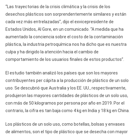
“Las trayectorias de la crisis climática y la crisis de los
desechos plásticos son sorprendentemente similares y están
cada vez más entrelazadas”, dijo el exvicepresidente de
Estados Unidos, Al Gore, en un comunicado. “A medida que ha
aumentado la conciencia sobre el costo de la contaminación
plástica, la industria petroquímica nos ha dicho que es nuestra
culpa y ha dirigido la atención hacia el cambio de
comportamiento de los usuarios finales de estos productos”.
El estudio también analizó los países que son los mayores
contribuyentes per cápita a la producción de plástico de un solo
uso. Se descubrió que Australia y los EE. UU., respectivamente,
produjeron las mayores cantidades de plásticos de un solo uso,
con más de 50 kilogramos por persona por año en 2019. Por el
contrario, la cifra es tan baja como 4 kg en India y 18 kg en China.
Los plásticos de un solo uso, como botellas, bolsas y envases
de alimentos, son el tipo de plástico que se desecha con mayor