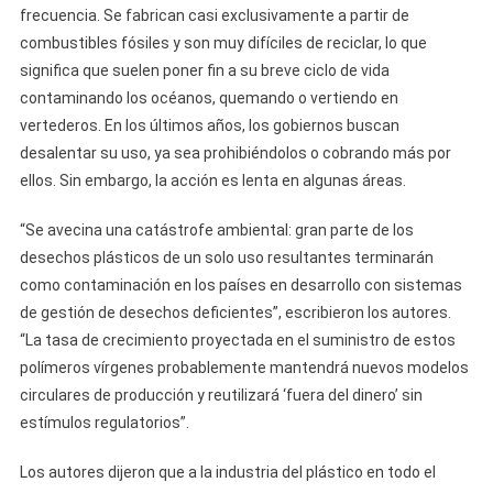
frecuencia. Se fabrican casi exclusivamente a partir de
combustibles fósiles y son muy difíciles de reciclar, lo que
significa que suelen poner fin a su breve ciclo de vida
contaminando los océanos, quemando o vertiendo en
vertederos. En los últimos años, los gobiernos buscan
desalentar su uso, ya sea prohibiéndolos o cobrando más por
ellos. Sin embargo, la acción es lenta en algunas áreas.
“Se avecina una catástrofe ambiental: gran parte de los
desechos plásticos de un solo uso resultantes terminarán
como contaminación en los países en desarrollo con sistemas
de gestión de desechos deficientes”, escribieron los autores.
“La tasa de crecimiento proyectada en el suministro de estos
polímeros vírgenes probablemente mantendrá nuevos modelos
circulares de producción y reutilizará ‘fuera del dinero’ sin
estímulos regulatorios”.
Los autores dijeron que a la industria del plástico en todo el