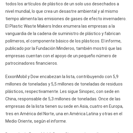
todos los artículos de plástico de un solo uso desechados a
nivel mundial, lo que crea un desastre ambiental y al mismo
tiempo alimenta las emisiones de gases de efecto invernadero.
El Plastic Waste Makers Index enumera las empresas a la
vanguardia de la cadena de suministro de plástico y fabrican
polímeros, el componente básico de los plásticos. El informe,
publicado por la Fundación Minderoo, también mostró que las
empresas cuentan con el apoyo de un pequeño número de
patrocinadores financieros.
ExxonMobil y Dow encabezan la lista, contribuyendo con 5,9
millones de toneladas y 5,5 millones de toneladas de residuos
plásticos, respectivamente. Les sigue Sinopec, con sede en
China, responsable de 5,3 millones de toneladas. Once de las
empresas de la lista tienen su sede en Asia, cuatro en Europa,
tres en América del Norte, una en América Latina y otras en el
Medio Oriente, según el informe.