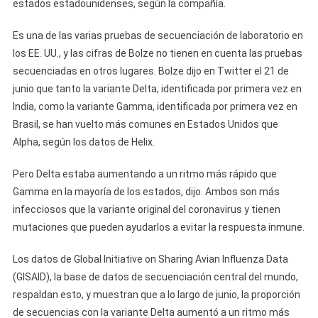
estados estadounidenses, según la compañía.
Es una de las varias pruebas de secuenciación de laboratorio en
los EE. UU., y las cifras de Bolze no tienen en cuenta las pruebas
secuenciadas en otros lugares. Bolze dijo en Twitter el 21 de
junio que tanto la variante Delta, identificada por primera vez en
India, como la variante Gamma, identificada por primera vez en
Brasil, se han vuelto más comunes en Estados Unidos que
Alpha, según los datos de Helix.
Pero Delta estaba aumentando a un ritmo más rápido que
Gamma en la mayoría de los estados, dijo. Ambos son más
infecciosos que la variante original del coronavirus y tienen
mutaciones que pueden ayudarlos a evitar la respuesta inmune.
Los datos de Global Initiative on Sharing Avian Influenza Data
(GISAID), la base de datos de secuenciación central del mundo,
respaldan esto, y muestran que a lo largo de junio, la proporción
de secuencias con la variante Delta aumentó a un ritmo más