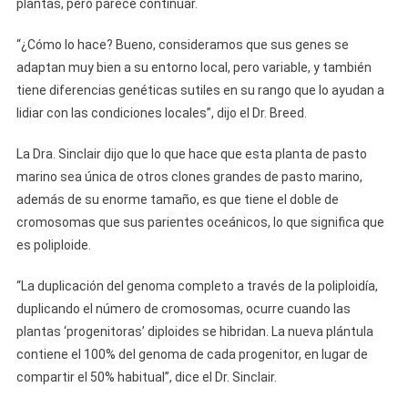
plantas, pero parece continuar.
“¿Cómo lo hace? Bueno, consideramos que sus genes se
adaptan muy bien a su entorno local, pero variable, y también
tiene diferencias genéticas sutiles en su rango que lo ayudan a
lidiar con las condiciones locales”, dijo el Dr. Breed.
La Dra. Sinclair dijo que lo que hace que esta planta de pasto
marino sea única de otros clones grandes de pasto marino,
además de su enorme tamaño, es que tiene el doble de
cromosomas que sus parientes oceánicos, lo que significa que
es poliploide.
“La duplicación del genoma completo a través de la poliploidía,
duplicando el número de cromosomas, ocurre cuando las
plantas ‘progenitoras’ diploides se hibridan. La nueva plántula
contiene el 100% del genoma de cada progenitor, en lugar de
compartir el 50% habitual”, dice el Dr. Sinclair.