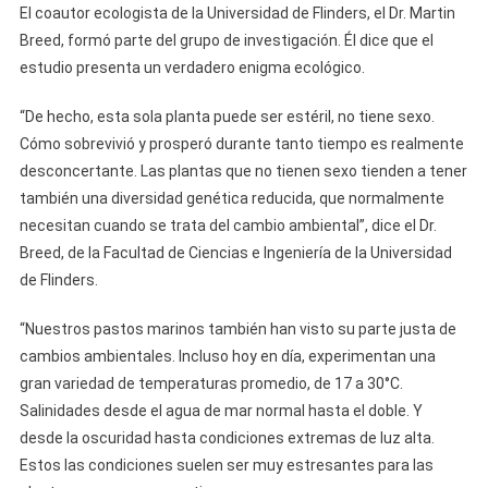
El coautor ecologista de la Universidad de Flinders, el Dr. Martin
Breed, formó parte del grupo de investigación. Él dice que el
estudio presenta un verdadero enigma ecológico.
“De hecho, esta sola planta puede ser estéril, no tiene sexo.
Cómo sobrevivió y prosperó durante tanto tiempo es realmente
desconcertante. Las plantas que no tienen sexo tienden a tener
también una diversidad genética reducida, que normalmente
necesitan cuando se trata del cambio ambiental”, dice el Dr.
Breed, de la Facultad de Ciencias e Ingeniería de la Universidad
de Flinders.
“Nuestros pastos marinos también han visto su parte justa de
cambios ambientales. Incluso hoy en día, experimentan una
gran variedad de temperaturas promedio, de 17 a 30°C.
Salinidades desde el agua de mar normal hasta el doble. Y
desde la oscuridad hasta condiciones extremas de luz alta.
Estos las condiciones suelen ser muy estresantes para las