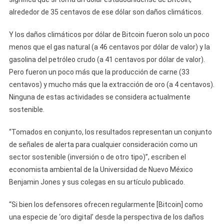
alrededor de 35 centavos de ese dólar son daños climáticos.
Y los daños climáticos por dólar de Bitcoin fueron solo un poco
menos que el gas natural (a 46 centavos por dólar de valor) y la
gasolina del petróleo crudo (a 41 centavos por dólar de valor).
Pero fueron un poco más que la producción de carne (33
centavos) y mucho más que la extracción de oro (a 4 centavos).
Ninguna de estas actividades se considera actualmente
sostenible.
“Tomados en conjunto, los resultados representan un conjunto
de señales de alerta para cualquier consideración como un
sector sostenible (inversión o de otro tipo)”, escriben el
economista ambiental de la Universidad de Nuevo México
Benjamin Jones y sus colegas en su artículo publicado.
“Si bien los defensores ofrecen regularmente [Bitcoin] como
una especie de ‘oro digital’ desde la perspectiva de los daños