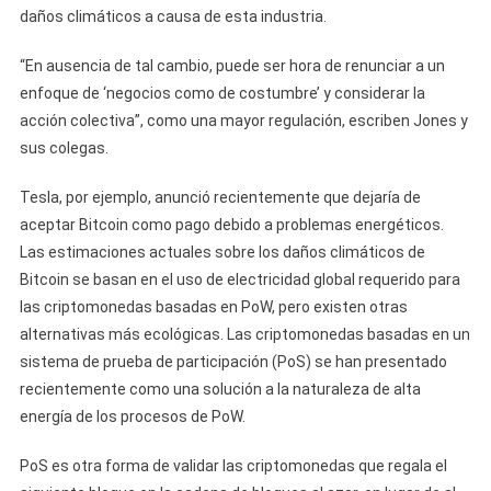
daños climáticos a causa de esta industria.
“En ausencia de tal cambio, puede ser hora de renunciar a un
enfoque de ‘negocios como de costumbre’ y considerar la
acción colectiva”, como una mayor regulación, escriben Jones y
sus colegas.
Tesla, por ejemplo, anunció recientemente que dejaría de
aceptar Bitcoin como pago debido a problemas energéticos.
Las estimaciones actuales sobre los daños climáticos de
Bitcoin se basan en el uso de electricidad global requerido para
las criptomonedas basadas en PoW, pero existen otras
alternativas más ecológicas. Las criptomonedas basadas en un
sistema de prueba de participación (PoS) se han presentado
recientemente como una solución a la naturaleza de alta
energía de los procesos de PoW.
PoS es otra forma de validar las criptomonedas que regala el