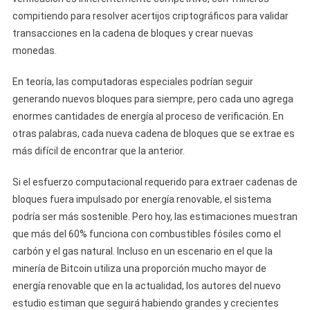
compitiendo para resolver acertijos criptográficos para validar
transacciones en la cadena de bloques y crear nuevas
monedas.
En teoría, las computadoras especiales podrían seguir
generando nuevos bloques para siempre, pero cada uno agrega
enormes cantidades de energía al proceso de verificación. En
otras palabras, cada nueva cadena de bloques que se extrae es
más difícil de encontrar que la anterior.
Si el esfuerzo computacional requerido para extraer cadenas de
bloques fuera impulsado por energía renovable, el sistema
podría ser más sostenible. Pero hoy, las estimaciones muestran
que más del 60% funciona con combustibles fósiles como el
carbón y el gas natural. Incluso en un escenario en el que la
minería de Bitcoin utiliza una proporción mucho mayor de
energía renovable que en la actualidad, los autores del nuevo
estudio estiman que seguirá habiendo grandes y crecientes