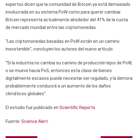
expertos dicen que la comunidad de Bitcoin ya está demasiado
involucrada en su sistema PoW como para querer cambiar.
Bitcoin representa actualmente alrededor del 41% de la cuota
de mercado mundial entre las criptomonedas.
“Las criptomonedas basadas en PoW están en un camino
insostenible”, concluyen los autores del nuevo artículo.
“Si la industria no cambia su camino de producción lejos de PoW,
o se mueve hacia PoS, entonces esta clase de bienes
digitalmente escasos puede necesitar ser regulado, y la demora
probablemente conducirá a un aumento de los daños
climáticos globales”.
El estudio fue publicado en
Scientific Reports
.
Fuente:
Science Alert
.