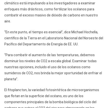
climático está impulsando a los investigadores a examinar
enfoques más drásticos, como fertilizar los océanos para
combatir el exceso masivo de dióxido de carbono en nuestro
aire.
“En este punto, el tiempo es esencial”, dice Michael Hochella,
científico de la Tierra en el Laboratorio Nacional del Noroeste del
Pacífico del Departamento de Energía de EE. UU.
“Para combatir el aumento de las temperaturas, debemos
disminuir los niveles de CO2 a escala global. Examinar todas
nuestras opciones, incluido el uso de los océanos como
sumideros de CO2, nos brinda la mejor oportunidad de enfriar el
planeta”.
El fitoplancton, la variedad fotosintética de microorganismos
que flotan en la superficie del océano, es uno de los
componentes principales de la bomba biológica del ciclo del