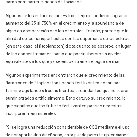
como para correr el riesgo de toxicidad.
Algunos de los estudios que evaluó el equipo pudieron lograr un
aumento del 35 al 756% en el crecimiento y la abundancia de
algas en comparación con los controles. Es más, parece que la
afinidad de las nanopartículas con las superficies de las células
(en este caso, el fitoplancton) dicta cuánto se absorbe, en lugar
de las concentraciones, por lo que podría liberarse a niveles
equivalentes a los que ya se encuentran en el agua de mar.
Algunos experimentos encontraron que el crecimiento de las
floraciones de fitoplancton usando fertilizantes oceánicos
terminó agotando otros nutrientes circundantes que no fueron
suministrados artificialmente. Esto detuvo su crecimiento, lo
que significa que los futuros fertilizantes podrían necesitar
incorporar más minerales.
“Si se logra una reducción considerable de CO2 mediante el uso
de nanopartículas diseñadas, esto puede permitir aplicaciones