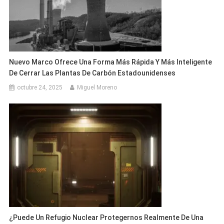
Nuevo Marco Ofrece Una Forma Más Rápida Y Más Inteligente
De Cerrar Las Plantas De Carbón Estadounidenses
octubre 24, 2025
Miguel Moreno
¿Puede Un Refugio Nuclear Protegernos Realmente De Una