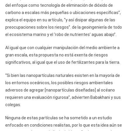
del enfoque como tecnología de eliminación de dióxido de
carbono a escalas más pequeñas o ubicaciones específicas”,
explica el equipo en su artículo, “y así disipar algunas de las
preocupaciones sobre los riesgos”. de la geoingeniería de todo
el ecosistema marino y el ‘robo de nutrientes’ aguas abajo”.
Al igual que con cualquier manipulación del medio ambiente a
gran escala, esta propuesta no está exenta de riesgos
significativos, al igual que el uso de fertilizantes para la tierra.
“Si bien las nanopartículas naturales existen en la mayoría de
los entornos oceánicos, los posibles riesgos ambientales
adversos de agregar [nanopartículas diseñadas] al océano
requieren una evaluación rigurosa”, advierten Babakhani y sus
colegas.
Ninguna de estas partículas se ha sometido a un estudio
enfocado en condiciones realistas, por lo que esta idea aún se