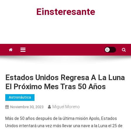
Saltar
Einsteresante
al
contenido
Estados Unidos Regresa A La Luna
El Próximo Mes Tras 50 Años
Astronáutica
Miguel Moreno
Noviembre 30, 2023
Más de 50 años después de la última misión Apolo, Estados
Unidos intentará una vez más llevar una nave a la Luna el 25 de