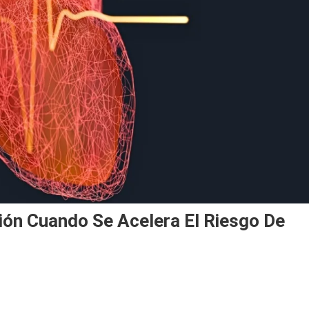
xión Cuando Se Acelera El Riesgo De