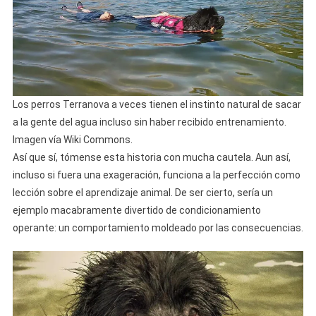
Los perros Terranova a veces tienen el instinto natural de sacar
a la gente del agua incluso sin haber recibido entrenamiento.
Imagen vía Wiki Commons.
Así que sí, tómense esta historia con mucha cautela. Aun así,
incluso si fuera una exageración, funciona a la perfección como
lección sobre el aprendizaje animal. De ser cierto, sería un
ejemplo macabramente divertido de condicionamiento
operante: un comportamiento moldeado por las consecuencias.