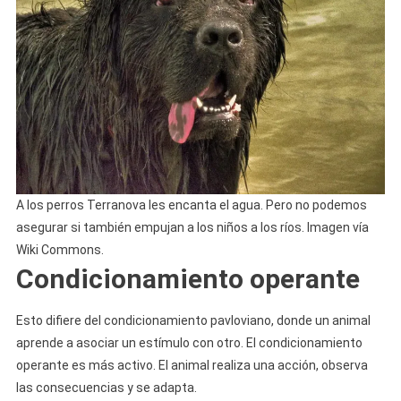
A los perros Terranova les encanta el agua. Pero no podemos
asegurar si también empujan a los niños a los ríos. Imagen vía
Wiki Commons.
Condicionamiento operante
Esto difiere del condicionamiento pavloviano, donde un animal
aprende a asociar un estímulo con otro. El condicionamiento
operante es más activo. El animal realiza una acción, observa
las consecuencias y se adapta.