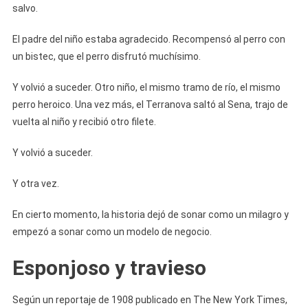
salvo.
El padre del niño estaba agradecido. Recompensó al perro con
un bistec, que el perro disfrutó muchísimo.
Y volvió a suceder. Otro niño, el mismo tramo de río, el mismo
perro heroico. Una vez más, el Terranova saltó al Sena, trajo de
vuelta al niño y recibió otro filete.
Y volvió a suceder.
Y otra vez.
En cierto momento, la historia dejó de sonar como un milagro y
empezó a sonar como un modelo de negocio.
Esponjoso y travieso
Según un reportaje de 1908 publicado en The New York Times,