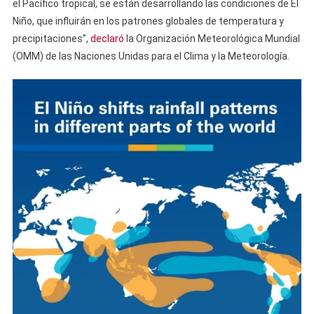
el Pacífico tropical, se están desarrollando las condiciones de El
Niño, que influirán en los patrones globales de temperatura y
precipitaciones”,
declaró
la Organización Meteorológica Mundial
(OMM) de las Naciones Unidas para el Clima y la Meteorología.