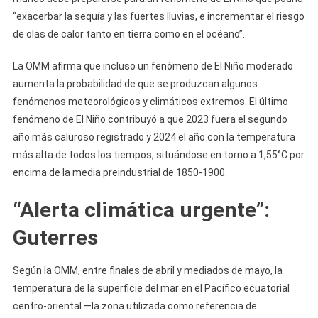
“exacerbar la sequía y las fuertes lluvias, e incrementar el riesgo
de olas de calor tanto en tierra como en el océano”.
La OMM afirma que incluso un fenómeno de El Niño moderado
aumenta la probabilidad de que se produzcan algunos
fenómenos meteorológicos y climáticos extremos. El último
fenómeno de El Niño contribuyó a que 2023 fuera el segundo
año más caluroso registrado y 2024 el año con la temperatura
más alta de todos los tiempos, situándose en torno a 1,55°C por
encima de la media preindustrial de 1850-1900.
“Alerta climática urgente”:
Guterres
Según la OMM, entre finales de abril y mediados de mayo, la
temperatura de la superficie del mar en el Pacífico ecuatorial
centro-oriental —la zona utilizada como referencia de