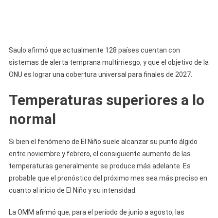
Saulo afirmó que actualmente 128 países cuentan con
sistemas de alerta temprana multirriesgo, y que el objetivo de la
ONU es lograr una cobertura universal para finales de 2027.
Temperaturas superiores a lo
normal
Si bien el fenómeno de El Niño suele alcanzar su punto álgido
entre noviembre y febrero, el consiguiente aumento de las
temperaturas generalmente se produce más adelante. Es
probable que el pronóstico del próximo mes sea más preciso en
cuanto al inicio de El Niño y su intensidad.
La OMM afirmó que, para el período de junio a agosto, las