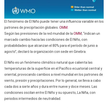
El fenómeno de El Niño puede tener una influencia variable en los
patrones de precipitación globales.
OMM
.
Según las previsiones de la red mundial de la
OMM
, “indican un
marcado cambio hacia las condiciones de El Niño, con
probabilidades que alcanzan el 80% para el período de junio a
agosto”, declaró la organización con sede en Ginebra.
El Niño es un fenómeno climático natural que calienta las
temperaturas de la superficie en el Pacífico ecuatorial central y
oriental, provocando cambios a nivel mundial en los patrones de
viento, presión y precipitaciones. Por lo general, se lleva a cabo
cada dos a siete años y dura entre nueve y doce meses. Las
condiciones oscilan entre El Niño y su opuesto, La Niña, con
periodos intermedios de neutralidad.