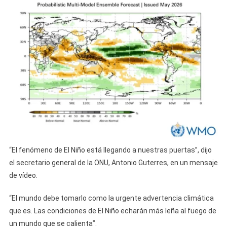
“El fenómeno de El Niño está llegando a nuestras puertas”, dijo
el secretario general de la ONU, Antonio Guterres, en un mensaje
de vídeo.
“El mundo debe tomarlo como la urgente advertencia climática
que es. Las condiciones de El Niño echarán más leña al fuego de
un mundo que se calienta”.