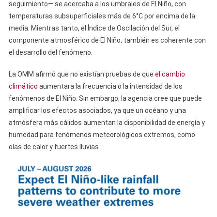
seguimiento— se acercaba a los umbrales de El Niño, con
temperaturas subsuperficiales más de 6°C por encima de la
media. Mientras tanto, el Índice de Oscilación del Sur, el
componente atmosférico de El Niño, también es coherente con
el desarrollo del fenómeno.
La OMM afirmó que no existían pruebas de que
el cambio
climático
aumentara la frecuencia o la intensidad de los
fenómenos de El Niño. Sin embargo, la agencia cree que puede
amplificar los efectos asociados, ya que un océano y una
atmósfera más cálidos aumentan la disponibilidad de energía y
humedad para fenómenos meteorológicos extremos, como
olas de calor y fuertes lluvias.