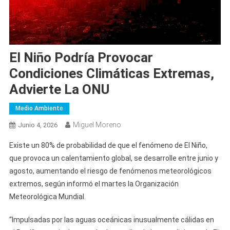
El Niño Podría Provocar
Condiciones Climáticas Extremas,
Advierte La ONU
Medio Ambiente
Miguel Moreno
Junio 4, 2026
Existe un 80% de probabilidad de que el fenómeno de El Niño,
que provoca un calentamiento global, se desarrolle entre junio y
agosto, aumentando el riesgo de fenómenos meteorológicos
extremos, según informó el martes la Organización
Meteorológica Mundial.
“Impulsadas por las aguas oceánicas inusualmente cálidas en