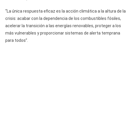
“La única respuesta eficaz es la acción climática a la altura de la
crisis: acabar con la dependencia de los combustibles fósiles,
acelerar la transición a las energías renovables, proteger a los
más vulnerables y proporcionar sistemas de alerta temprana
para todos”.