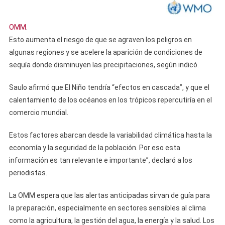
OMM
.
Esto aumenta el riesgo de que se agraven los peligros en
algunas regiones y se acelere la aparición de condiciones de
sequía donde disminuyen las precipitaciones, según indicó.
Saulo afirmó que El Niño tendría “efectos en cascada”, y que el
calentamiento de los océanos en los trópicos repercutiría en el
comercio mundial.
Estos factores abarcan desde la variabilidad climática hasta la
economía y la seguridad de la población. Por eso esta
información es tan relevante e importante”, declaró a los
periodistas.
La OMM espera que las alertas anticipadas sirvan de guía para
la preparación, especialmente en sectores sensibles al clima
como la agricultura, la gestión del agua, la energía y la salud. Los