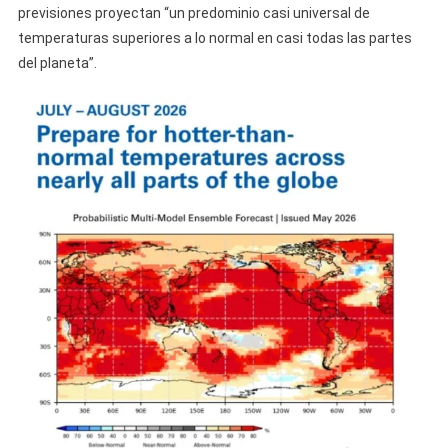
previsiones proyectan “un predominio casi universal de
temperaturas superiores a lo normal en casi todas las partes
del planeta”.