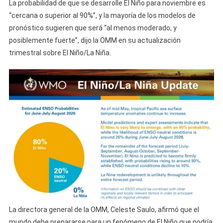
La probabilidad de que se desarrolle El Niño para noviembre es
“cercana o superior al 90%”, y la mayoría de los modelos de
pronóstico sugieren que será “al menos moderado, y
posiblemente fuerte”, dijo la OMM en su actualización
trimestral sobre El Niño/La Niña.
La directora general de la OMM, Celeste Saulo, afirmó que el
mundo debe prepararse para un fenómeno de El Niño que podría