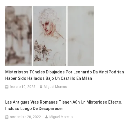
Misteriosos Túneles Dibujados Por Leonardo Da Vinci Podrían
Haber Sido Hallados Bajo Un Castillo En Milán
febrero 10, 2025
Miguel Moreno
Las Antiguas Vías Romanas Tienen Aún Un Misterioso Efecto,
Incluso Luego De Desaparecer
noviembre 20, 2022
Miguel Moreno