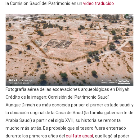
la Comisión Saudí del Patrimonio en un
vídeo traducido
.
Fotografía aérea de las excavaciones arqueológicas en Diriyah.
Crédito de la imagen: Comisión del Patrimonio Saudí.
Aunque Diriyah es más conocida por ser el primer estado saudí y
la ubicación original de la Casa de Saud (la familia gobernante de
Arabia Saudí) a partir del siglo XVIII, su historia se remonta
mucho más atrás. Es probable que el tesoro fuera enterrado
durante los primeros años del
califato abasí
, que llegó al poder